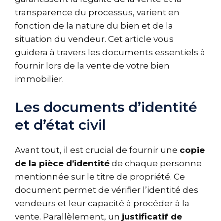
transparence du processus, varient en
fonction de la nature du bien et de la
situation du vendeur. Cet article vous
guidera à travers les documents essentiels à
fournir lors de la vente de votre bien
immobilier.
Les documents d’identité
et d’état civil
Avant tout, il est crucial de fournir une
copie
de la pièce d’identité
de chaque personne
mentionnée sur le titre de propriété. Ce
document permet de vérifier l’identité des
vendeurs et leur capacité à procéder à la
vente. Parallèlement, un
justificatif de