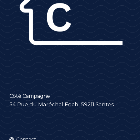
Côté Campagne
54 Rue du Maréchal Foch, 59211 Santes
Contact