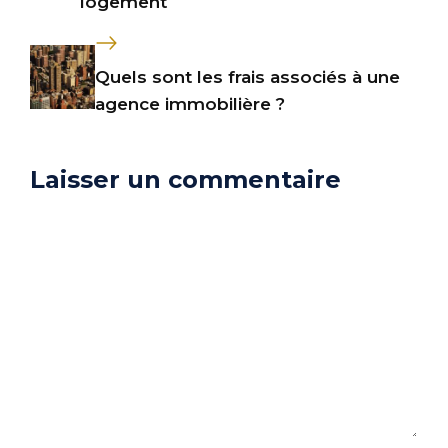
logement
Quels sont les frais associés à une
agence immobilière ?
Laisser un commentaire
Commentaire