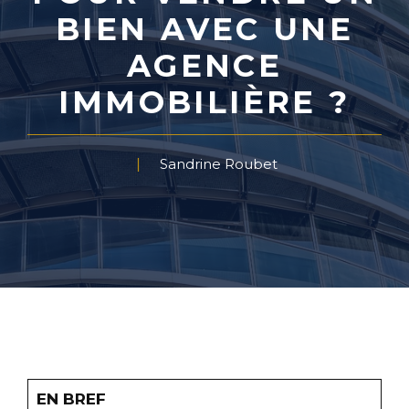
BIEN AVEC UNE
AGENCE
IMMOBILIÈRE ?
Sandrine Roubet
EN BREF