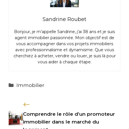
Sandrine Roubet
Bonjour, je m’appelle Sandrine, j’ai 38 ans et je suis
agent immobilier passionnée. Mon objectif est de
vous accompagner dans vos projets immobiliers
avec professionnalisme et dynamisme. Que vous
cherchiez à acheter, vendre ou louer, je suis là pour
vous aider à chaque étape.
Catégories
Immobilier
Comprendre le rôle d’un promoteur
immobilier dans le marché du