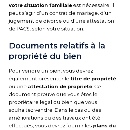
votre situation familiale
est nécessaire. Il
peut s’agir d’un contrat de mariage, d’un
jugement de divorce ou d’une attestation
de PACS, selon votre situation.
Documents relatifs à la
propriété du bien
Pour vendre un bien, vous devrez
également présenter le
titre de propriété
ou une
attestation de propriété
. Ce
document prouve que vous êtes le
propriétaire légal du bien que vous
souhaitez vendre. Dans le cas où des
améliorations ou des travaux ont été
effectués, vous devrez fournir les
plans du