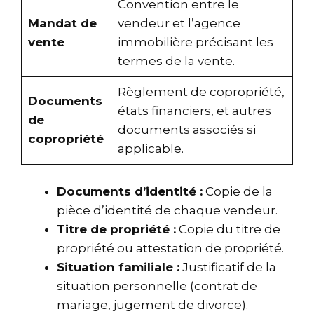
Convention entre le
Mandat de
vendeur et l’agence
vente
immobilière précisant les
termes de la vente.
Règlement de copropriété,
Documents
états financiers, et autres
de
documents associés si
copropriété
applicable.
Documents d’identité :
Copie de la
pièce d’identité de chaque vendeur.
Titre de propriété :
Copie du titre de
propriété ou attestation de propriété.
Situation familiale :
Justificatif de la
situation personnelle (contrat de
mariage, jugement de divorce).