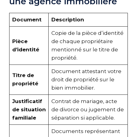
une agence immobilière
Document
Description
Copie de la pièce d’identité
Pièce
de chaque propriétaire
d’identité
mentionné sur le titre de
propriété.
Document attestant votre
Titre de
droit de propriété sur le
propriété
bien immobilier.
Justificatif
Contrat de mariage, acte
de situation
de divorce ou jugement de
familiale
séparation si applicable.
Documents représentant