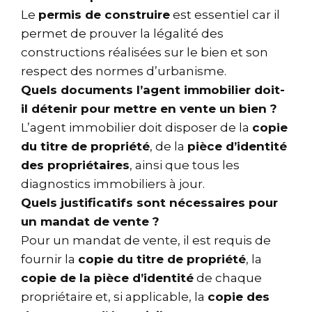
Le
permis de construire
est essentiel car il
permet de prouver la légalité des
constructions réalisées sur le bien et son
respect des normes d’urbanisme.
Quels documents l’agent immobilier doit-
il détenir pour mettre en vente un bien ?
L’agent immobilier doit disposer de la
copie
du titre de propriété
, de la
pièce d’identité
des propriétaires
, ainsi que tous les
diagnostics immobiliers à jour.
Quels justificatifs sont nécessaires pour
un mandat de vente ?
Pour un mandat de vente, il est requis de
fournir la
copie du titre de propriété
, la
copie de la pièce d’identité
de chaque
propriétaire et, si applicable, la
copie des