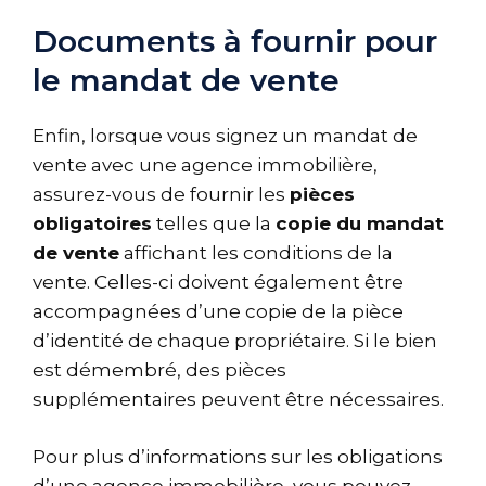
Documents à fournir pour
le mandat de vente
Enfin, lorsque vous signez un mandat de
vente avec une agence immobilière,
assurez-vous de fournir les
pièces
obligatoires
telles que la
copie du mandat
de vente
affichant les conditions de la
vente. Celles-ci doivent également être
accompagnées d’une copie de la pièce
d’identité de chaque propriétaire. Si le bien
est démembré, des pièces
supplémentaires peuvent être nécessaires.
Pour plus d’informations sur les obligations
d’une agence immobilière, vous pouvez