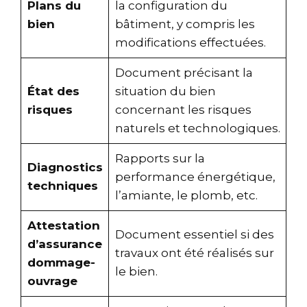
Plans du
la configuration du
bien
bâtiment, y compris les
modifications effectuées.
Document précisant la
État des
situation du bien
risques
concernant les risques
naturels et technologiques.
Rapports sur la
Diagnostics
performance énergétique,
techniques
l’amiante, le plomb, etc.
Attestation
Document essentiel si des
d’assurance
travaux ont été réalisés sur
dommage-
le bien.
ouvrage