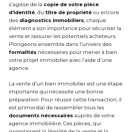
s’agisse de la
copie de votre pièce
d’identité
, du
titre de propriété
ou encore
des
diagnostics immobiliers
, chaque
élément a son importance pour sécuriser la
vente et rassurer les potentiels acheteurs.
Plongeons ensemble dans l’univers des
formalités
nécessaires pour mener à bien
votre projet immobilier avec l’aide d’une
agence.
La vente d’un bien immobilier est une étape
importante qui nécessite une bonne
préparation. Pour réussir cette transaction, il
est primordial de rassembler tous les
documents nécessaires
auprès de votre
agence immobilière. Ces pièces, qui
garantissent la légalité de la vente et la