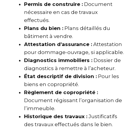
Permis de construire :
Document
nécessaire en cas de travaux
effectués.
Plans du bien :
Plans détaillés du
bâtiment à vendre.
Attestation d’assurance :
Attestation
pour dommage-ouvrage, si applicable.
Diagnostics immobiliers :
Dossier de
diagnostics à remettre à l’acheteur.
État descriptif de division :
Pour les
biens en copropriété.
Règlement de copropriété :
Document régissant l’organisation de
l’immeuble.
Historique des travaux :
Justificatifs
des travaux effectués dans le bien.