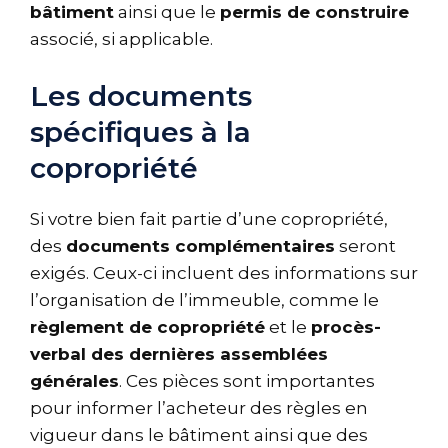
bâtiment
ainsi que le
permis de construire
associé, si applicable.
Les documents
spécifiques à la
copropriété
Si votre bien fait partie d’une copropriété,
des
documents complémentaires
seront
exigés. Ceux-ci incluent des informations sur
l’organisation de l’immeuble, comme le
règlement de copropriété
et le
procès-
verbal des dernières assemblées
générales
. Ces pièces sont importantes
pour informer l’acheteur des règles en
vigueur dans le bâtiment ainsi que des