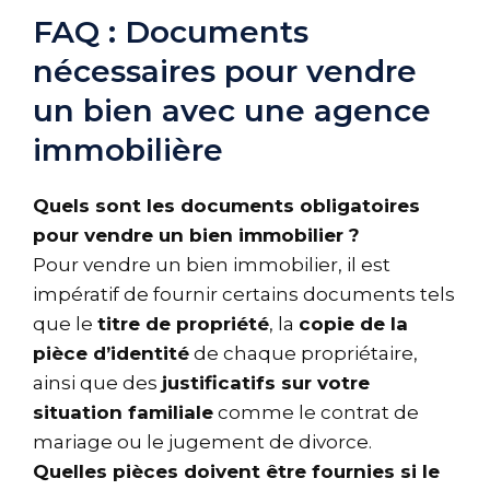
FAQ : Documents
nécessaires pour vendre
un bien avec une agence
immobilière
Quels sont les documents obligatoires
pour vendre un bien immobilier ?
Pour vendre un bien immobilier, il est
impératif de fournir certains documents tels
que le
titre de propriété
, la
copie de la
pièce d’identité
de chaque propriétaire,
ainsi que des
justificatifs sur votre
situation familiale
comme le contrat de
mariage ou le jugement de divorce.
Quelles pièces doivent être fournies si le