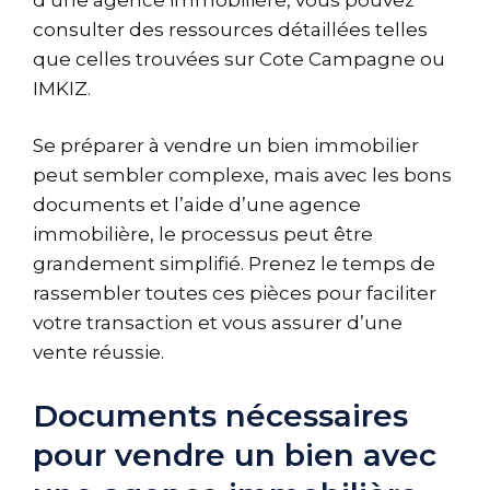
consulter des ressources détaillées telles
que celles trouvées sur
Cote Campagne
ou
IMKIZ.
Se préparer à vendre un bien immobilier
peut sembler complexe, mais avec les bons
documents et l’aide d’une agence
immobilière, le processus peut être
grandement simplifié. Prenez le temps de
rassembler toutes ces pièces pour faciliter
votre transaction et vous assurer d’une
vente réussie.
Documents nécessaires
pour vendre un bien avec