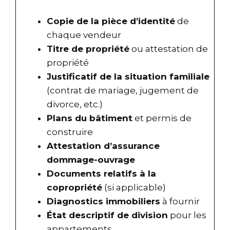
Copie de la pièce d’identité
de
chaque vendeur
Titre de propriété
ou attestation de
propriété
Justificatif de la situation familiale
(contrat de mariage, jugement de
divorce, etc.)
Plans du bâtiment
et permis de
construire
Attestation d’assurance
dommage-ouvrage
Documents relatifs à la
copropriété
(si applicable)
Diagnostics immobiliers
à fournir
État descriptif de division
pour les
appartements