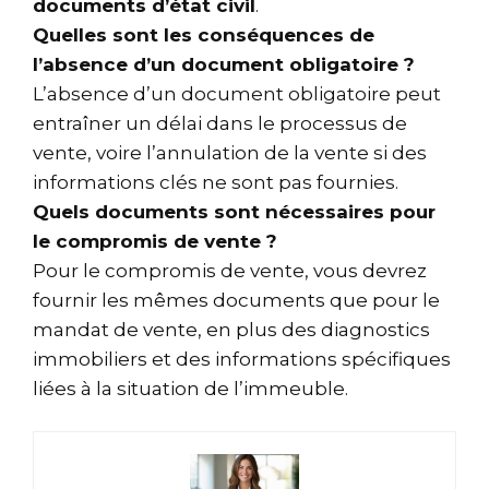
documents d’état civil
.
Quelles sont les conséquences de
l’absence d’un document obligatoire ?
L’absence d’un document obligatoire peut
entraîner un délai dans le processus de
vente, voire l’annulation de la vente si des
informations clés ne sont pas fournies.
Quels documents sont nécessaires pour
le compromis de vente ?
Pour le compromis de vente, vous devrez
fournir les mêmes documents que pour le
mandat de vente, en plus des diagnostics
immobiliers et des informations spécifiques
liées à la situation de l’immeuble.