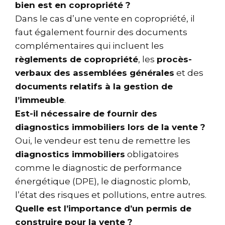
bien est en copropriété ?
Dans le cas d’une vente en copropriété, il
faut également fournir des documents
complémentaires qui incluent les
règlements de copropriété
, les
procès-
verbaux des assemblées générales
et des
documents relatifs à la gestion de
l’immeuble
.
Est-il nécessaire de fournir des
diagnostics immobiliers lors de la vente ?
Oui, le vendeur est tenu de remettre les
diagnostics immobiliers
obligatoires
comme le diagnostic de performance
énergétique (DPE), le diagnostic plomb,
l’état des risques et pollutions, entre autres.
Quelle est l’importance d’un permis de
construire pour la vente ?