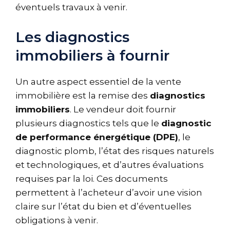
éventuels travaux à venir.
Les diagnostics
immobiliers à fournir
Un autre aspect essentiel de la vente
immobilière est la remise des
diagnostics
immobiliers
. Le vendeur doit fournir
plusieurs diagnostics tels que le
diagnostic
de performance énergétique (DPE)
, le
diagnostic plomb, l’état des risques naturels
et technologiques, et d’autres évaluations
requises par la loi. Ces documents
permettent à l’acheteur d’avoir une vision
claire sur l’état du bien et d’éventuelles
obligations à venir.