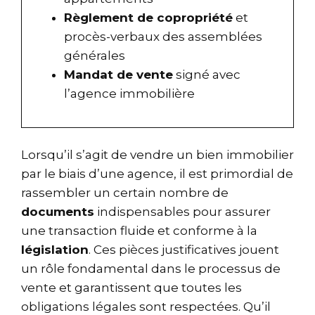
Règlement de copropriété
et
procès-verbaux des assemblées
générales
Mandat de vente
signé avec
l’agence immobilière
Lorsqu’il s’agit de vendre un bien immobilier
par le biais d’une agence, il est primordial de
rassembler un certain nombre de
documents
indispensables pour assurer
une transaction fluide et conforme à la
législation
. Ces pièces justificatives jouent
un rôle fondamental dans le processus de
vente et garantissent que toutes les
obligations légales sont respectées. Qu’il