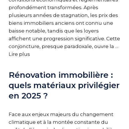
profondément transformées. Après
plusieurs années de stagnation, les prix des
biens immobiliers anciens ont connu une
baisse notable, tandis que les loyers
affichent une progression significative. Cette
conjoncture, presque paradoxale, ouvre la …
Lire plus
Rénovation immobilière :
quels matériaux privilégier
en 2025 ?
Face aux enjeux majeurs du changement
climatique et à la montée constante du