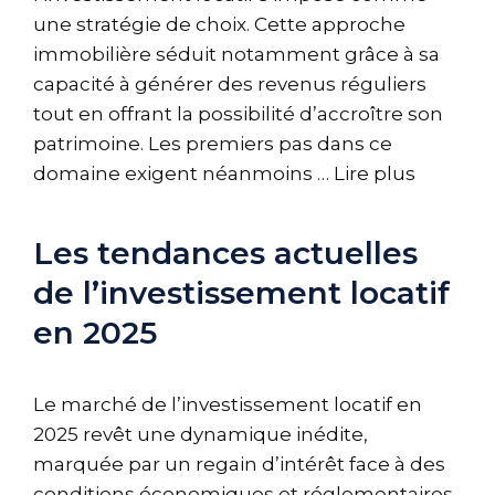
une stratégie de choix. Cette approche
immobilière séduit notamment grâce à sa
capacité à générer des revenus réguliers
tout en offrant la possibilité d’accroître son
patrimoine. Les premiers pas dans ce
domaine exigent néanmoins …
Lire plus
Les tendances actuelles
de l’investissement locatif
en 2025
Le marché de l’investissement locatif en
2025 revêt une dynamique inédite,
marquée par un regain d’intérêt face à des
conditions économiques et réglementaires