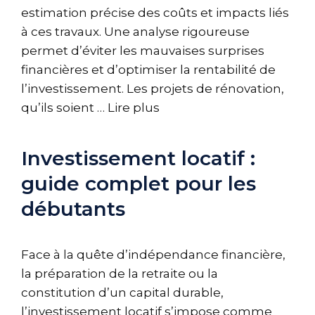
estimation précise des coûts et impacts liés
à ces travaux. Une analyse rigoureuse
permet d’éviter les mauvaises surprises
financières et d’optimiser la rentabilité de
l’investissement. Les projets de rénovation,
qu’ils soient …
Lire plus
Investissement locatif :
guide complet pour les
débutants
Face à la quête d’indépendance financière,
la préparation de la retraite ou la
constitution d’un capital durable,
l’investissement locatif s’impose comme