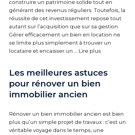
construire un patrimoine solide tout en
générant des revenus réguliers. Toutefois, la
réussite de cet investissement repose tout
autant sur l’acquisition que sur sa gestion.
Gérer efficacement un bien en location ne
se limite plus simplement à trouver un
locataire et encaisser un …
Lire plus
Les meilleures astuces
pour rénover un bien
immobilier ancien
Rénover un bien immobilier ancien est bien
plus qu’un simple projet de travaux : c’est un
véritable voyage dans le temps, une