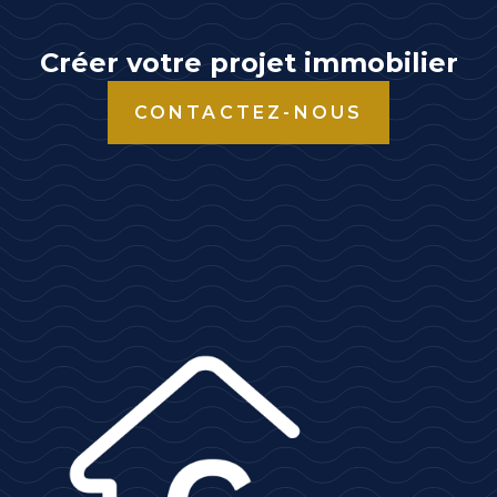
Créer votre projet immobilier
CONTACTEZ-NOUS