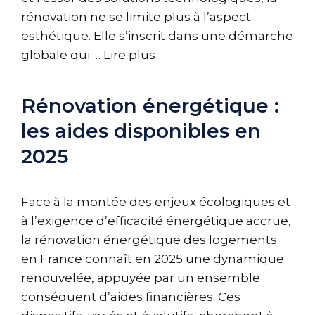
rénovation ne se limite plus à l’aspect
esthétique. Elle s’inscrit dans une démarche
globale qui …
Lire plus
Rénovation énergétique :
les aides disponibles en
2025
Face à la montée des enjeux écologiques et
à l’exigence d’efficacité énergétique accrue,
la rénovation énergétique des logements
en France connaît en 2025 une dynamique
renouvelée, appuyée par un ensemble
conséquent d’aides financières. Ces