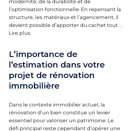
modernité, de la durabilité et de
l’optimisation fonctionnelle. En repensant la
structure, les matériaux et l’agencement, il
devient possible d’apporter du cachet tout …
Lire plus
L’importance de
l’estimation dans votre
projet de rénovation
immobilière
Dans le contexte immobilier actuel, la
rénovation d’un bien constitue un levier
essentiel pour valoriser un patrimoine. Le
défi principal reste cependant d’opérer une