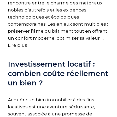
rencontre entre le charme des matériaux
nobles d’autrefois et les exigences
technologiques et écologiques
contemporaines. Les enjeux sont multiples :
préserver l’âme du bâtiment tout en offrant
un confort moderne, optimiser sa valeur …
Lire plus
Investissement locatif :
combien coûte réellement
un bien ?
Acquérir un bien immobilier à des fins
locatives est une aventure séduisante,
souvent associée à une promesse de