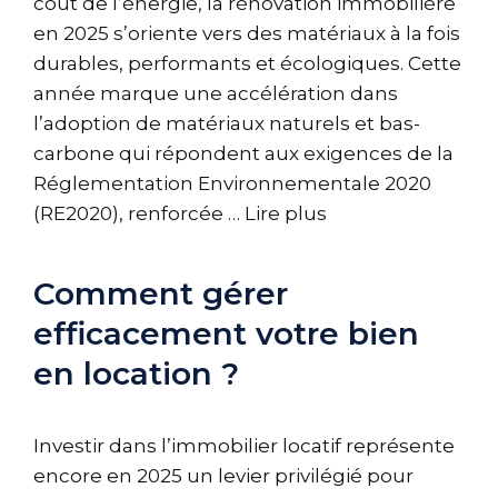
coût de l’énergie, la rénovation immobilière
en 2025 s’oriente vers des matériaux à la fois
durables, performants et écologiques. Cette
année marque une accélération dans
l’adoption de matériaux naturels et bas-
carbone qui répondent aux exigences de la
Réglementation Environnementale 2020
(RE2020), renforcée …
Lire plus
Comment gérer
efficacement votre bien
en location ?
Investir dans l’immobilier locatif représente
encore en 2025 un levier privilégié pour