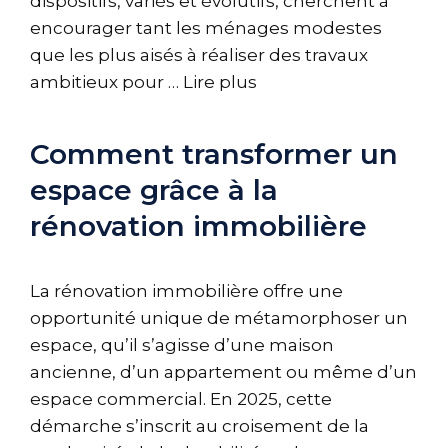
dispositifs, variés et évolutifs, cherchent à
encourager tant les ménages modestes
que les plus aisés à réaliser des travaux
ambitieux pour …
Lire plus
Comment transformer un
espace grâce à la
rénovation immobilière
La rénovation immobilière offre une
opportunité unique de métamorphoser un
espace, qu’il s’agisse d’une maison
ancienne, d’un appartement ou même d’un
espace commercial. En 2025, cette
démarche s’inscrit au croisement de la