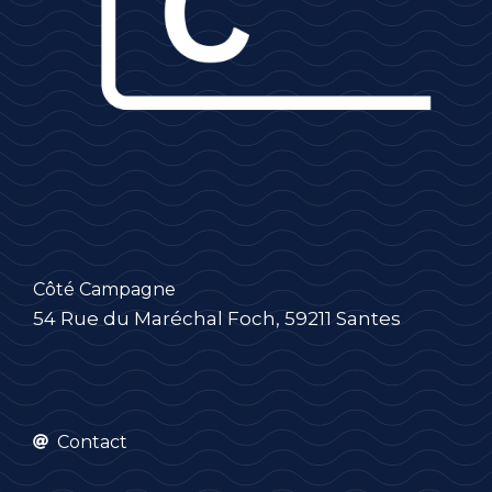
Côté Campagne
54 Rue du Maréchal Foch, 59211 Santes
Contact