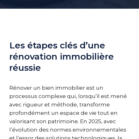
Les étapes clés d’une
rénovation immobilière
réussie
Rénover un bien immobilier est un
processus complexe qui, lorsqu’il est mené
avec rigueur et méthode, transforme
profondément un espace de vie tout en
valorisant son patrimoine. En 2025, avec
l’évolution des normes environnementales
et l’essor des solutions technologiques, la