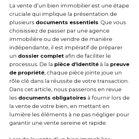
La vente d’un bien immobilier est une étape
cruciale qui implique la présentation de
plusieurs
documents essentiels
. Que vous
choisissiez de passer par une agence
immobilière ou de vendre de manière
indépendante, il est impératif de préparer
un
dossier complet
afin de faciliter le
processus. De la
pièce d’identité
à la
preuve
de propriété
, chaque pièce jointe joue un
rôle clé dans la réussite de votre transaction.
Dans cet article, nous passerons en revue
les
documents obligatoires
à fournir lors de
la vente de votre bien, en mettant en
lumière les éléments à ne pas négliger pour
garantir une vente sereine et rapide.