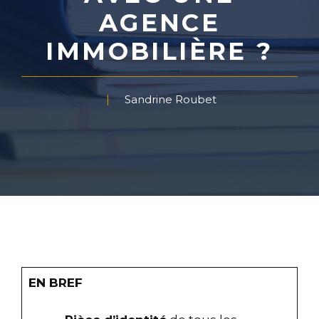
AGENCE
IMMOBILIÈRE ?
Sandrine Roubet
EN BREF