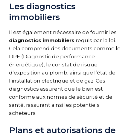
Les diagnostics
immobiliers
Il est également nécessaire de fournir les
diagnostics immobiliers
requis par la loi.
Cela comprend des documents comme le
DPE (Diagnostic de performance
énergétique), le constat de risque
d’exposition au plomb, ainsi que l’état de
l’installation électrique et de gaz. Ces
diagnostics assurent que le bien est
conforme aux normes de sécurité et de
santé, rassurant ainsi les potentiels
acheteurs.
Plans et autorisations de