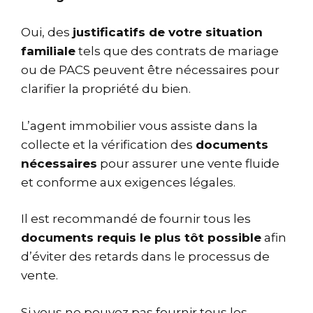
Oui, des
justificatifs de votre situation
familiale
tels que des contrats de mariage
ou de PACS peuvent être nécessaires pour
clarifier la propriété du bien.
L’agent immobilier vous assiste dans la
collecte et la vérification des
documents
nécessaires
pour assurer une vente fluide
et conforme aux exigences légales.
Il est recommandé de fournir tous les
documents requis le plus tôt possible
afin
d’éviter des retards dans le processus de
vente.
Si vous ne pouvez pas fournir tous les