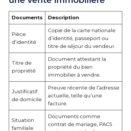
Documents
Description
Copie de la carte nationale
Pièce
d’identité, passeport ou
d’identité
titre de séjour du vendeur.
Document attestant la
Titre de
propriété du bien
propriété
immobilier à vendre.
Preuve récente de l’adresse
Justificatif
actuelle, telle qu’une
de domicile
facture.
Documents comme
Situation
contrat de mariage, PACS
familiale