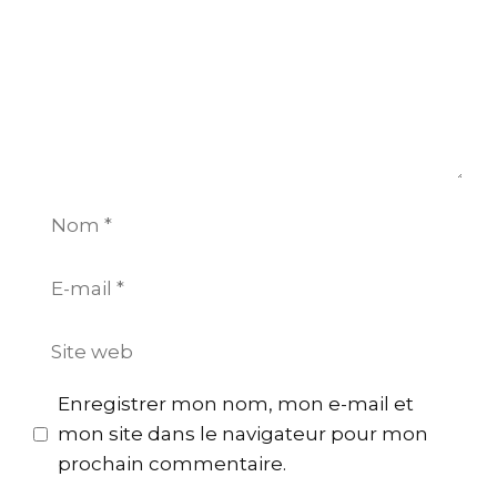
Nom
E-
mail
Site
web
Enregistrer mon nom, mon e-mail et
mon site dans le navigateur pour mon
prochain commentaire.