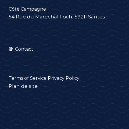
Côté Campagne
54 Rue du Maréchal Foch, 59211 Santes
Contact
Terms of Service
Privacy Policy
Plan de site