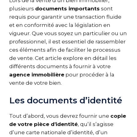
Lors de la vente d’un bien immobilier,
plusieurs
documents importants
sont
requis pour garantir une transaction fluide
et en conformité avec la législation en
vigueur. Que vous soyez un particulier ou un
professionnel, il est essentiel de rassembler
ces éléments afin de faciliter le processus
de vente. Cet article explore en détail les
différents documents à fournir à votre
agence immobilière
pour procéder à la
vente de votre bien.
Les documents d’identité
Tout d’abord, vous devrez fournir une
copie
de votre pièce d’identité
, qu’il s’agisse
d’une carte nationale d’identité, d’un