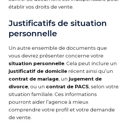
établir vos droits de vente.
Justificatifs de situation
personnelle
Un autre ensemble de documents que
vous devrez présenter concerne votre
situation personnelle
. Cela peut inclure un
justificatif de domicile
récent ainsi qu’un
contrat de mariage
, un
jugement de
divorce
, ou un
contrat de PACS
, selon votre
situation familiale. Ces informations
pourront aider l’agence à mieux
comprendre votre profil et votre demande
de vente.