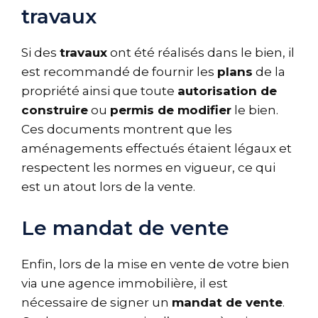
travaux
Si des
travaux
ont été réalisés dans le bien, il
est recommandé de fournir les
plans
de la
propriété ainsi que toute
autorisation de
construire
ou
permis de modifier
le bien.
Ces documents montrent que les
aménagements effectués étaient légaux et
respectent les normes en vigueur, ce qui
est un atout lors de la vente.
Le mandat de vente
Enfin, lors de la mise en vente de votre bien
via une agence immobilière, il est
nécessaire de signer un
mandat de vente
.