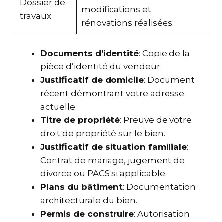
Dossier de
modifications et
travaux
rénovations réalisées.
Documents d’identité
: Copie de la
pièce d’identité du vendeur.
Justificatif de domicile
: Document
récent démontrant votre adresse
actuelle.
Titre de propriété
: Preuve de votre
droit de propriété sur le bien.
Justificatif de situation familiale
:
Contrat de mariage, jugement de
divorce ou PACS si applicable.
Plans du bâtiment
: Documentation
architecturale du bien.
Permis de construire
: Autorisation