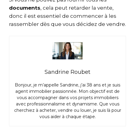
documents
, cela peut retarder la vente,
donc il est essentiel de commencer à les
rassembler dès que vous décidez de vendre.
Sandrine Roubet
Bonjour, je m’appelle Sandrine, j’ai 38 ans et je suis
agent immobilier passionnée. Mon objectif est de
vous accompagner dans vos projets immobiliers
avec professionnalisme et dynamisme. Que vous
cherchiez à acheter, vendre ou louer, je suis là pour
vous aider à chaque étape.