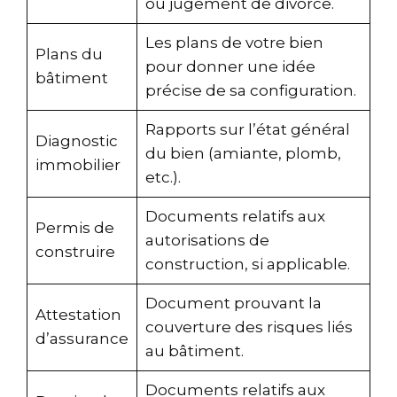
ou jugement de divorce.
Les plans de votre bien
Plans du
pour donner une idée
bâtiment
précise de sa configuration.
Rapports sur l’état général
Diagnostic
du bien (amiante, plomb,
immobilier
etc.).
Documents relatifs aux
Permis de
autorisations de
construire
construction, si applicable.
Document prouvant la
Attestation
couverture des risques liés
d’assurance
au bâtiment.
Documents relatifs aux