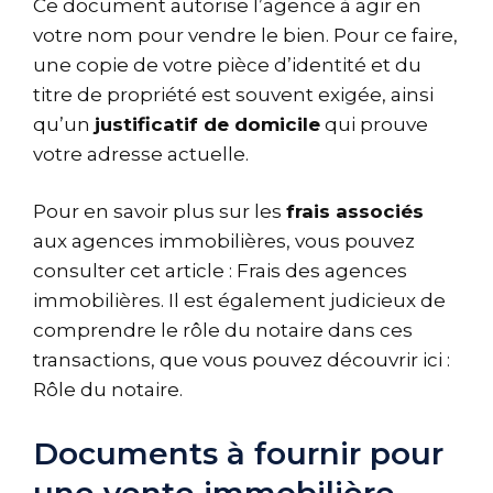
Ce document autorise l’agence à agir en
votre nom pour vendre le bien. Pour ce faire,
une copie de votre pièce d’identité et du
titre de propriété est souvent exigée, ainsi
qu’un
justificatif de domicile
qui prouve
votre adresse actuelle.
Pour en savoir plus sur les
frais associés
aux agences immobilières, vous pouvez
consulter cet article :
Frais des agences
immobilières
. Il est également judicieux de
comprendre le rôle du notaire dans ces
transactions, que vous pouvez découvrir ici :
Rôle du notaire
.
Documents à fournir pour
une vente immobilière