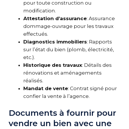
pour toute construction ou
modification.
Attestation d’assurance
: Assurance
dommage-ouvrage pour les travaux
effectués.
Diagnostics immobiliers
: Rapports
sur l’état du bien (plomb, électricité,
etc.).
Historique des travaux
: Détails des
rénovations et aménagements
réalisés.
Mandat de vente
: Contrat signé pour
confier la vente à l’agence.
Documents à fournir pour
vendre un bien avec une