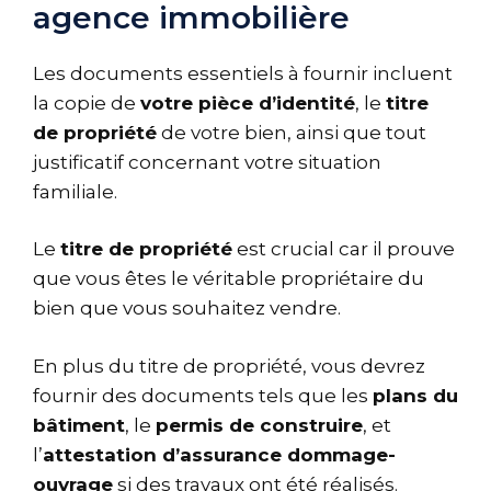
agence immobilière
Les documents essentiels à fournir incluent
la copie de
votre pièce d’identité
, le
titre
de propriété
de votre bien, ainsi que tout
justificatif concernant votre situation
familiale.
Le
titre de propriété
est crucial car il prouve
que vous êtes le véritable propriétaire du
bien que vous souhaitez vendre.
En plus du titre de propriété, vous devrez
fournir des documents tels que les
plans du
bâtiment
, le
permis de construire
, et
l’
attestation d’assurance dommage-
ouvrage
si des travaux ont été réalisés.