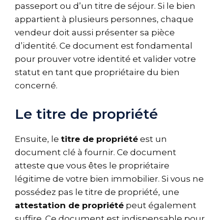
passeport ou d’un titre de séjour. Si le bien
appartient à plusieurs personnes, chaque
vendeur doit aussi présenter sa pièce
d’identité. Ce document est fondamental
pour prouver votre identité et valider votre
statut en tant que propriétaire du bien
concerné.
Le titre de propriété
Ensuite, le
titre de propriété
est un
document clé à fournir. Ce document
atteste que vous êtes le propriétaire
légitime de votre bien immobilier. Si vous ne
possédez pas le titre de propriété, une
attestation de propriété
peut également
suffire. Ce document est indispensable pour