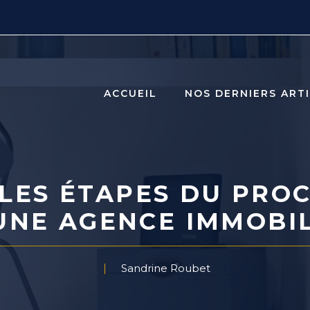
ACCUEIL
NOS DERNIERS ART
LES ÉTAPES DU PRO
UNE AGENCE IMMOBIL
Sandrine Roubet