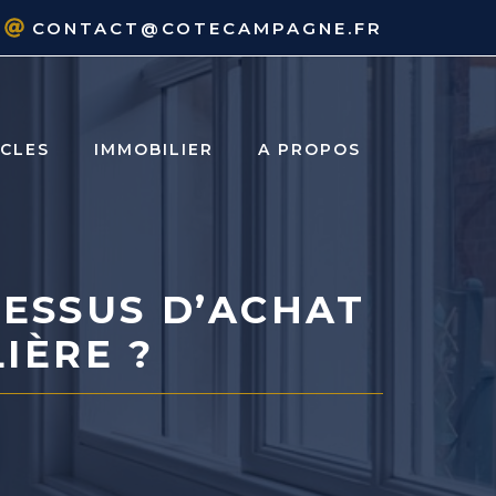
CONTACT@COTECAMPAGNE.FR
ICLES
IMMOBILIER
A PROPOS
CESSUS D’ACHAT
IÈRE ?