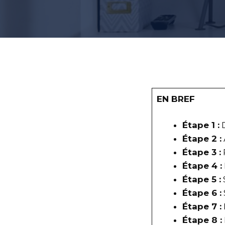
EN BREF
Étape 1 :
D
Étape 2 :
Étape 3 :
Étape 4 :
Étape 5 :
Étape 6 :
Étape 7 :
Étape 8 :