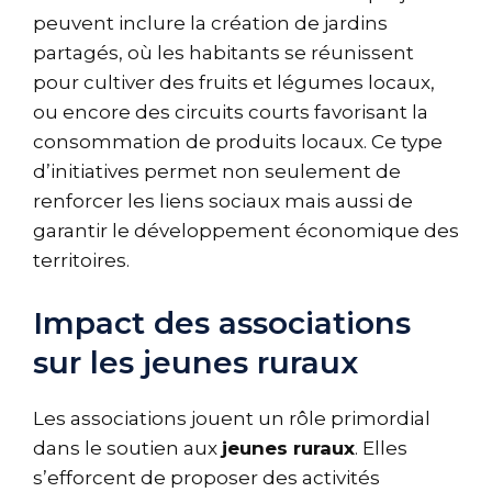
peuvent inclure la création de jardins
partagés, où les habitants se réunissent
pour cultiver des fruits et légumes locaux,
ou encore des circuits courts favorisant la
consommation de produits locaux. Ce type
d’initiatives permet non seulement de
renforcer les liens sociaux mais aussi de
garantir le développement économique des
territoires.
Impact des associations
sur les jeunes ruraux
Les associations jouent un rôle primordial
dans le soutien aux
jeunes ruraux
. Elles
s’efforcent de proposer des activités