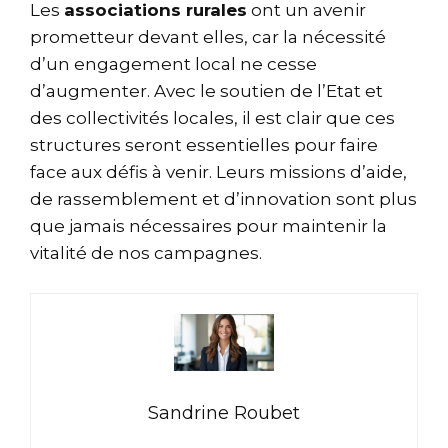
Les
associations rurales
ont un avenir
prometteur devant elles, car la nécessité
d’un engagement local ne cesse
d’augmenter. Avec le soutien de l’Etat et
des collectivités locales, il est clair que ces
structures seront essentielles pour faire
face aux défis à venir. Leurs missions d’aide,
de rassemblement et d’innovation sont plus
que jamais nécessaires pour maintenir la
vitalité de nos campagnes.
Sandrine Roubet