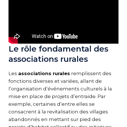
Le rôle fondamental des
associations rurales
Les
associations rurales
remplissent des
fonctions diverses et variées, allant de
l’organisation d’événements culturels à la
mise en place de projets d’entraide. Par
exemple, certaines d’entre elles se
consacrent à la revitalisation des villages
abandonnés en mettant sur pied des