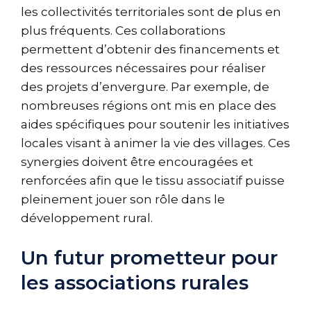
les collectivités territoriales sont de plus en
plus fréquents. Ces collaborations
permettent d’obtenir des financements et
des ressources nécessaires pour réaliser
des projets d’envergure. Par exemple, de
nombreuses régions ont mis en place des
aides spécifiques pour soutenir les initiatives
locales visant à animer la vie des villages. Ces
synergies doivent être encouragées et
renforcées afin que le tissu associatif puisse
pleinement jouer son rôle dans le
développement rural.
Un futur prometteur pour
les associations rurales