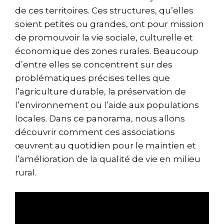
de ces territoires. Ces structures, qu’elles
soient petites ou grandes, ont pour mission
de promouvoir la vie sociale, culturelle et
économique des zones rurales. Beaucoup
d’entre elles se concentrent sur des
problématiques précises telles que
l’agriculture durable, la préservation de
l’environnement ou l’aide aux populations
locales. Dans ce panorama, nous allons
découvrir comment ces associations
œuvrent au quotidien pour le maintien et
l’amélioration de la qualité de vie en milieu
rural.