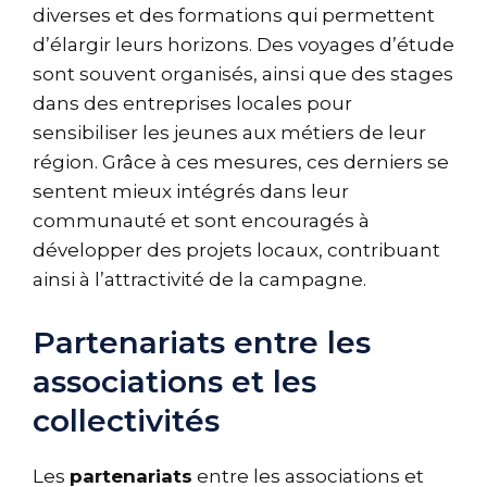
diverses et des formations qui permettent
d’élargir leurs horizons. Des voyages d’étude
sont souvent organisés, ainsi que des stages
dans des entreprises locales pour
sensibiliser les jeunes aux métiers de leur
région. Grâce à ces mesures, ces derniers se
sentent mieux intégrés dans leur
communauté et sont encouragés à
développer des projets locaux, contribuant
ainsi à l’attractivité de la campagne.
Partenariats entre les
associations et les
collectivités
Les
partenariats
entre les associations et