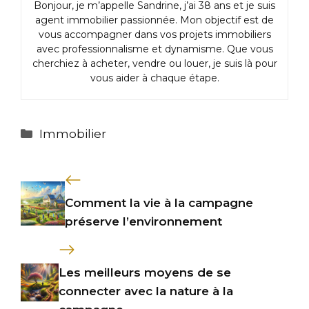
Bonjour, je m’appelle Sandrine, j’ai 38 ans et je suis
agent immobilier passionnée. Mon objectif est de
vous accompagner dans vos projets immobiliers
avec professionnalisme et dynamisme. Que vous
cherchiez à acheter, vendre ou louer, je suis là pour
vous aider à chaque étape.
Catégories
Immobilier
Comment la vie à la campagne
préserve l’environnement
Les meilleurs moyens de se
connecter avec la nature à la