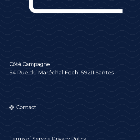
Côté Campagne
54 Rue du Maréchal Foch, 59211 Santes
Contact
Terms of Service
Privacy Policy