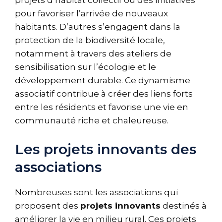
projets d’habitat collectif ou des initiatives
pour favoriser l’arrivée de nouveaux
habitants. D’autres s’engagent dans la
protection de la biodiversité locale,
notamment à travers des ateliers de
sensibilisation sur l’écologie et le
développement durable. Ce dynamisme
associatif contribue à créer des liens forts
entre les résidents et favorise une vie en
communauté riche et chaleureuse.
Les projets innovants des
associations
Nombreuses sont les associations qui
proposent des
projets innovants
destinés à
améliorer la vie en milieu rural. Ces projets