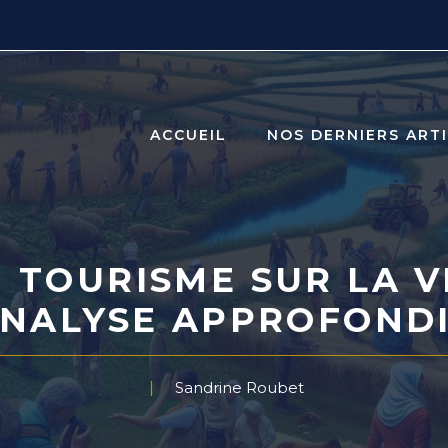
ACCUEIL
NOS DERNIERS ART
 TOURISME SUR LA V
NALYSE APPROFOND
Sandrine Roubet