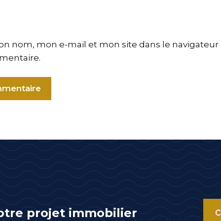
on nom, mon e-mail et mon site dans le navigateu
mentaire.
otre projet immobilier