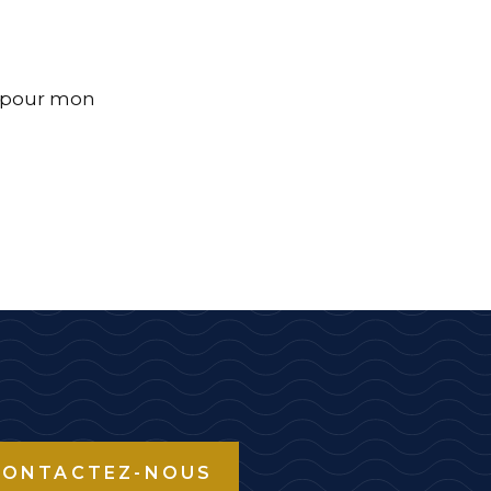
r pour mon
CONTACTEZ-NOUS