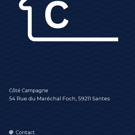
Côté Campagne
54 Rue du Maréchal Foch, 59211 Santes
Contact