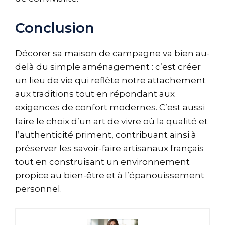
Conclusion
Décorer sa maison de campagne va bien au-
delà du simple aménagement : c’est créer
un lieu de vie qui reflète notre attachement
aux traditions tout en répondant aux
exigences de confort modernes. C’est aussi
faire le choix d’un art de vivre où la qualité et
l’authenticité priment, contribuant ainsi à
préserver les savoir-faire artisanaux français
tout en construisant un environnement
propice au bien-être et à l’épanouissement
personnel.