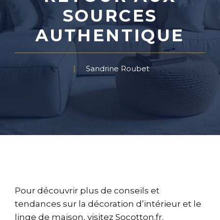
SOURCES
AUTHENTIQUE
Sandrine Roubet
Pour découvrir plus de conseils et
tendances sur la décoration d’intérieur et le
linge de maison, visitez
Socotton.fr
.