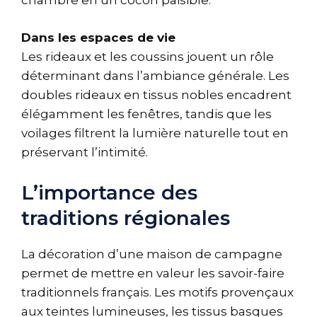
chambre en un cocon paisible.
Dans les espaces de vie
Les rideaux et les coussins jouent un rôle
déterminant dans l’ambiance générale. Les
doubles rideaux en tissus nobles encadrent
élégamment les fenêtres, tandis que les
voilages filtrent la lumière naturelle tout en
préservant l’intimité.
L’importance des
traditions régionales
La décoration d’une maison de campagne
permet de mettre en valeur les savoir-faire
traditionnels français. Les motifs provençaux
aux teintes lumineuses, les tissus basques