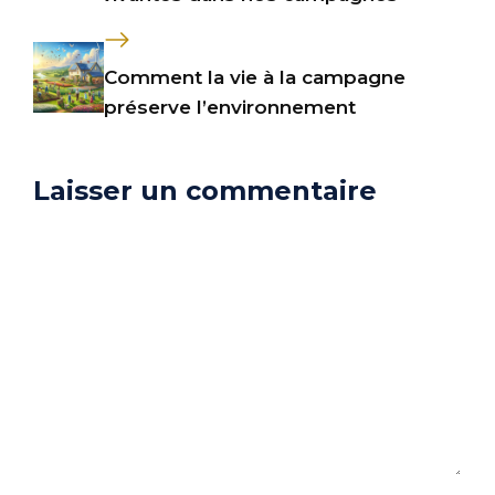
Comment la vie à la campagne
préserve l’environnement
Laisser un commentaire
Commentaire