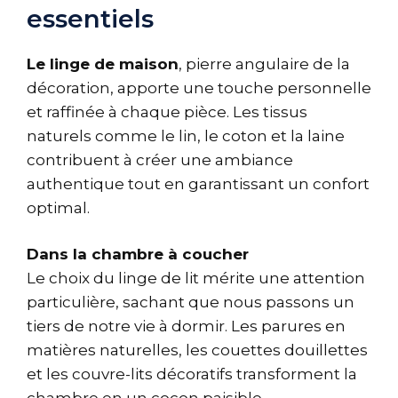
essentiels
Le linge de maison
, pierre angulaire de la
décoration, apporte une touche personnelle
et raffinée à chaque pièce. Les tissus
naturels comme le lin, le coton et la laine
contribuent à créer une ambiance
authentique tout en garantissant un confort
optimal.
Dans la chambre à coucher
Le choix du linge de lit mérite une attention
particulière, sachant que nous passons un
tiers de notre vie à dormir. Les parures en
matières naturelles, les couettes douillettes
et les couvre-lits décoratifs transforment la