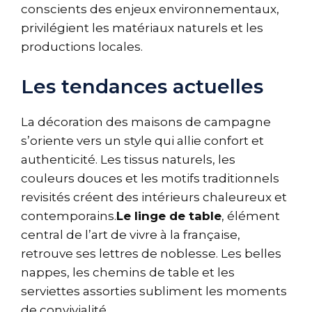
conscients des enjeux environnementaux,
privilégient les matériaux naturels et les
productions locales.
Les tendances actuelles
La décoration des maisons de campagne
s’oriente vers un style qui allie confort et
authenticité. Les tissus naturels, les
couleurs douces et les motifs traditionnels
revisités créent des intérieurs chaleureux et
contemporains.
Le linge de table
, élément
central de l’art de vivre à la française,
retrouve ses lettres de noblesse. Les belles
nappes, les chemins de table et les
serviettes assorties subliment les moments
de convivialité.