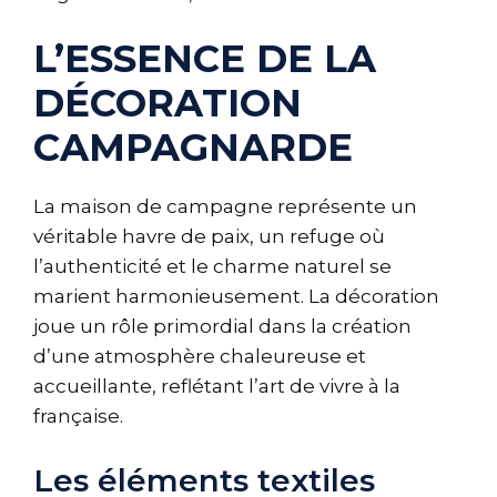
L’ESSENCE DE LA
DÉCORATION
CAMPAGNARDE
La maison de campagne représente un
véritable havre de paix, un refuge où
l’authenticité et le charme naturel se
marient harmonieusement. La décoration
joue un rôle primordial dans la création
d’une atmosphère chaleureuse et
accueillante, reflétant l’art de vivre à la
française.
Les éléments textiles