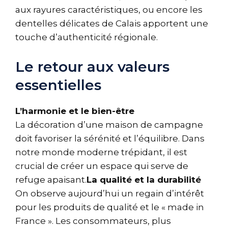
aux rayures caractéristiques, ou encore les
dentelles délicates de Calais apportent une
touche d’authenticité régionale.
Le retour aux valeurs
essentielles
L’harmonie et le bien-être
La décoration d’une maison de campagne
doit favoriser la sérénité et l’équilibre. Dans
notre monde moderne trépidant, il est
crucial de créer un espace qui serve de
refuge apaisant.
La qualité et la durabilité
On observe aujourd’hui un regain d’intérêt
pour les produits de qualité et le « made in
France ». Les consommateurs, plus