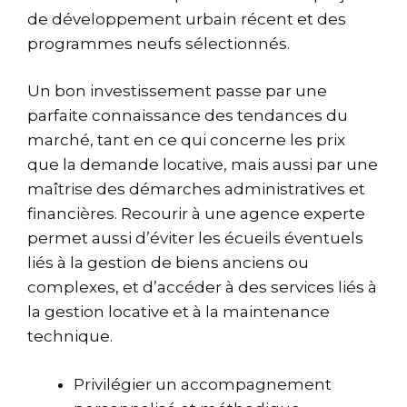
de développement urbain récent et des
programmes neufs sélectionnés.
Un bon investissement passe par une
parfaite connaissance des tendances du
marché, tant en ce qui concerne les prix
que la demande locative, mais aussi par une
maîtrise des démarches administratives et
financières. Recourir à une agence experte
permet aussi d’éviter les écueils éventuels
liés à la gestion de biens anciens ou
complexes, et d’accéder à des services liés à
la gestion locative et à la maintenance
technique.
Privilégier un accompagnement