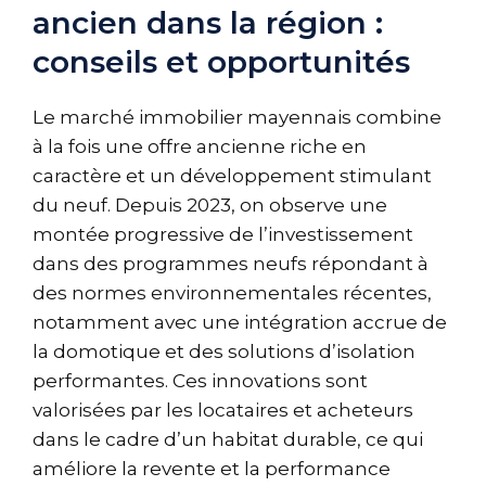
ancien dans la région :
conseils et opportunités
Le marché immobilier mayennais combine
à la fois une offre ancienne riche en
caractère et un développement stimulant
du neuf. Depuis 2023, on observe une
montée progressive de l’investissement
dans des programmes neufs répondant à
des normes environnementales récentes,
notamment avec une intégration accrue de
la domotique et des solutions d’isolation
performantes. Ces innovations sont
valorisées par les locataires et acheteurs
dans le cadre d’un habitat durable, ce qui
améliore la revente et la performance