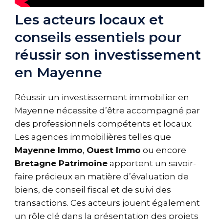
Les acteurs locaux et
conseils essentiels pour
réussir son investissement
en Mayenne
Réussir un investissement immobilier en
Mayenne nécessite d’être accompagné par
des professionnels compétents et locaux.
Les agences immobilières telles que
Mayenne Immo
,
Ouest Immo
ou encore
Bretagne Patrimoine
apportent un savoir-
faire précieux en matière d’évaluation de
biens, de conseil fiscal et de suivi des
transactions. Ces acteurs jouent également
un rôle clé dans la présentation des projets