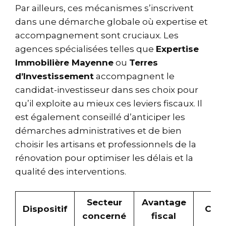
Par ailleurs, ces mécanismes s’inscrivent
dans une démarche globale où expertise et
accompagnement sont cruciaux. Les
agences spécialisées telles que
Expertise
Immobilière Mayenne
ou
Terres
d’Investissement
accompagnent le
candidat-investisseur dans ses choix pour
qu’il exploite au mieux ces leviers fiscaux. Il
est également conseillé d’anticiper les
démarches administratives et de bien
choisir les artisans et professionnels de la
rénovation pour optimiser les délais et la
qualité des interventions.
Secteur
Avantage
Dispositif
Cond
concerné
fiscal