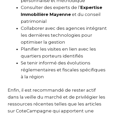
personnalisé et méthodique
Consulter des experts de l’
Expertise
Immobilière Mayenne
et du conseil
patrimonial
Collaborer avec des agences intégrant
les dernières technologies pour
optimiser la gestion
Planifier les visites en lien avec les
quartiers porteurs identifiés
Se tenir informé des évolutions
réglementaires et fiscales spécifiques
à la région
Enfin, il est recommandé de rester actif
dans la veille du marché et de privilégier les
ressources récentes telles que les articles
sur
CoteCampagne
qui apportent une