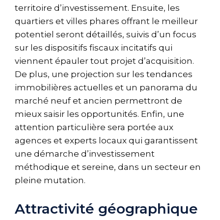
territoire d’investissement. Ensuite, les
quartiers et villes phares offrant le meilleur
potentiel seront détaillés, suivis d’un focus
sur les dispositifs fiscaux incitatifs qui
viennent épauler tout projet d’acquisition.
De plus, une projection sur les tendances
immobilières actuelles et un panorama du
marché neuf et ancien permettront de
mieux saisir les opportunités. Enfin, une
attention particulière sera portée aux
agences et experts locaux qui garantissent
une démarche d’investissement
méthodique et sereine, dans un secteur en
pleine mutation.
Attractivité géographique