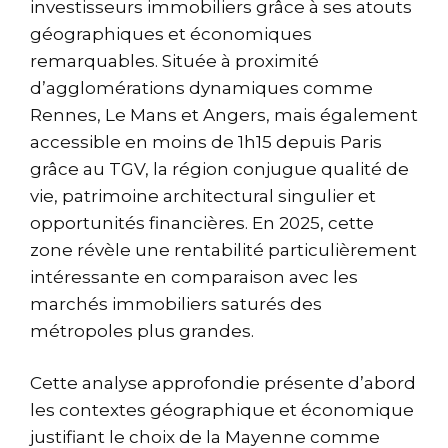
investisseurs immobiliers grâce à ses atouts
géographiques et économiques
remarquables. Située à proximité
d’agglomérations dynamiques comme
Rennes, Le Mans et Angers, mais également
accessible en moins de 1h15 depuis Paris
grâce au TGV, la région conjugue qualité de
vie, patrimoine architectural singulier et
opportunités financières. En 2025, cette
zone révèle une rentabilité particulièrement
intéressante en comparaison avec les
marchés immobiliers saturés des
métropoles plus grandes.
Cette analyse approfondie présente d’abord
les contextes géographique et économique
justifiant le choix de la Mayenne comme