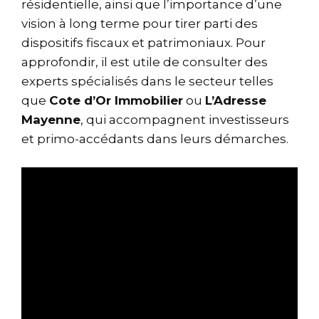
résidentielle, ainsi que l’importance d’une
vision à long terme pour tirer parti des
dispositifs fiscaux et patrimoniaux. Pour
approfondir, il est utile de consulter des
experts spécialisés dans le secteur telles
que
Cote d’Or Immobilier
ou
L’Adresse
Mayenne
, qui accompagnent investisseurs
et primo-accédants dans leurs démarches.