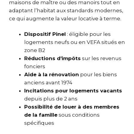
maisons de maître ou des manoirs tout en
adaptant l’habitat aux standards modernes,
ce qui augmente la valeur locative à terme.
Dispositif Pinel
: éligible pour les
logements neufs ou en VEFA situés en
zone B2
Réductions d’impôts
sur les revenus
fonciers
Aide à la rénovation
pour les biens
anciens avant 1974
Incitations pour logements vacants
depuis plus de 2 ans
Possibilité de louer à des membres
de la famille
sous conditions
spécifiques