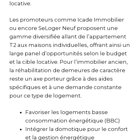
locative.
Les promoteurs comme
Icade Immobilier
ou encore
SeLoger Neuf
proposent une
gamme diversifiée allant de l’appartement
T2 aux maisons individuelles, offrant ainsi un
large panel d’opportunités selon le budget
et la cible locative. Pour l’immobilier ancien,
la réhabilitation de demeures de caractère
reste un axe porteur grâce à des aides
spécifiques et à une demande constante
pour ce type de logement.
Favoriser les logements basse
consommation énergétique (BBC)
Intégrer la domotique pour le confort
et la gestion énergétique