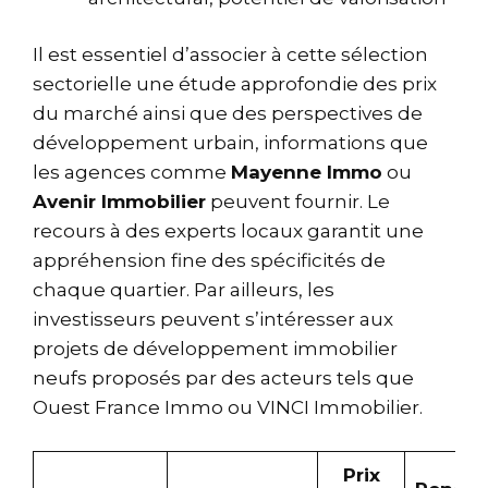
Il est essentiel d’associer à cette sélection
sectorielle une étude approfondie des prix
du marché ainsi que des perspectives de
développement urbain, informations que
les agences comme
Mayenne Immo
ou
Avenir Immobilier
peuvent fournir. Le
recours à des experts locaux garantit une
appréhension fine des spécificités de
chaque quartier. Par ailleurs, les
investisseurs peuvent s’intéresser aux
projets de développement immobilier
neufs proposés par des acteurs tels que
Ouest France Immo
ou
VINCI Immobilier
.
Prix