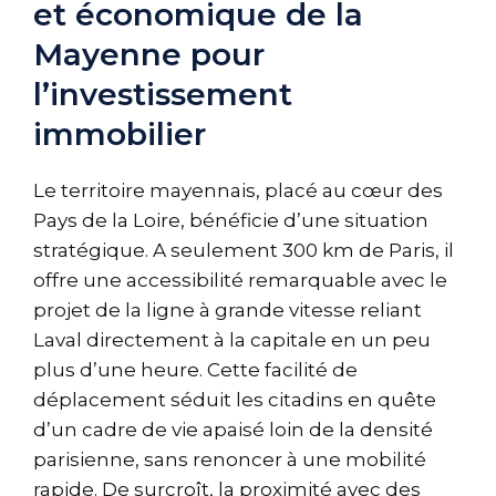
et économique de la
Mayenne pour
l’investissement
immobilier
Le territoire mayennais, placé au cœur des
Pays de la Loire, bénéficie d’une situation
stratégique. A seulement 300 km de Paris, il
offre une accessibilité remarquable avec le
projet de la ligne à grande vitesse reliant
Laval directement à la capitale en un peu
plus d’une heure. Cette facilité de
déplacement séduit les citadins en quête
d’un cadre de vie apaisé loin de la densité
parisienne, sans renoncer à une mobilité
rapide. De surcroît, la proximité avec des