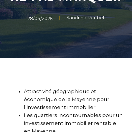
Sandrine Roubet
28/04/2025
Attractivité géographique et
économique de la Mayenne pour
l’investissement immobilier
Les quartiers incontournables pour un
investissement immobilier rentable
en Mayenne