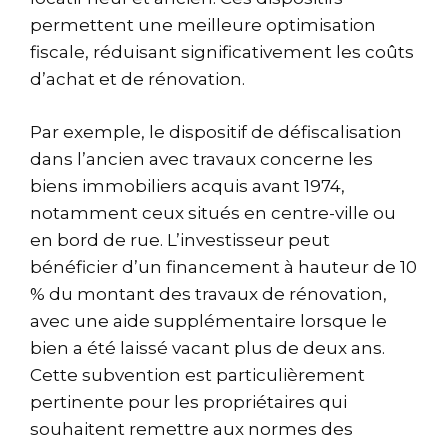
permettent une meilleure optimisation
fiscale, réduisant significativement les coûts
d’achat et de rénovation.
Par exemple, le dispositif de défiscalisation
dans l’ancien avec travaux concerne les
biens immobiliers acquis avant 1974,
notamment ceux situés en centre-ville ou
en bord de rue. L’investisseur peut
bénéficier d’un financement à hauteur de 10
% du montant des travaux de rénovation,
avec une aide supplémentaire lorsque le
bien a été laissé vacant plus de deux ans.
Cette subvention est particulièrement
pertinente pour les propriétaires qui
souhaitent remettre aux normes des