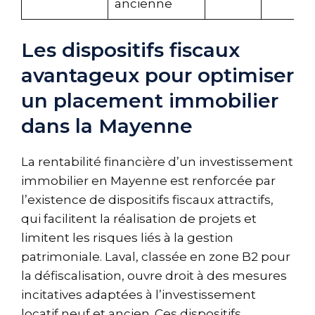
ancienne
Les dispositifs fiscaux
avantageux pour optimiser
un placement immobilier
dans la Mayenne
La rentabilité financière d’un investissement
immobilier en Mayenne est renforcée par
l’existence de dispositifs fiscaux attractifs,
qui facilitent la réalisation de projets et
limitent les risques liés à la gestion
patrimoniale. Laval, classée en zone B2 pour
la défiscalisation, ouvre droit à des mesures
incitatives adaptées à l’investissement
locatif neuf et ancien. Ces dispositifs