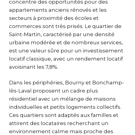
concentre des opportunités pour des
appartements anciens rénovés et les
secteurs à proximité des écoles et
commerces sont très prisés. Le quartier de
Saint-Martin, caractérisé par une densité
urbaine modérée et de nombreux services,
est une valeur sûre pour un investissement
locatif classique, avec un rendement locatif
avoisinant les 7,8%.
Dans les périphéries, Bourny et Bonchamp-
lès-Laval proposent un cadre plus
résidentiel avec un mélange de maisons
individuelles et petits logements collectifs.
Ces quartiers sont adaptés aux familles et
attirent des locataires recherchant un
environnement calme mais proche des