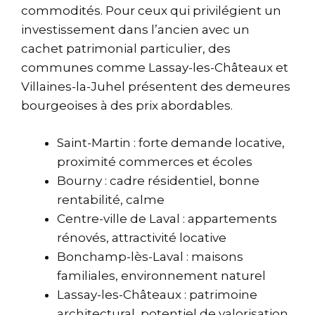
commodités. Pour ceux qui privilégient un
investissement dans l’ancien avec un
cachet patrimonial particulier, des
communes comme Lassay-les-Châteaux et
Villaines-la-Juhel présentent des demeures
bourgeoises à des prix abordables.
Saint-Martin : forte demande locative,
proximité commerces et écoles
Bourny : cadre résidentiel, bonne
rentabilité, calme
Centre-ville de Laval : appartements
rénovés, attractivité locative
Bonchamp-lès-Laval : maisons
familiales, environnement naturel
Lassay-les-Châteaux : patrimoine
architectural, potentiel de valorisation