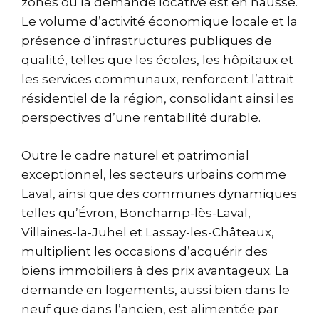
zones où la demande locative est en hausse.
Le volume d’activité économique locale et la
présence d’infrastructures publiques de
qualité, telles que les écoles, les hôpitaux et
les services communaux, renforcent l’attrait
résidentiel de la région, consolidant ainsi les
perspectives d’une rentabilité durable.
Outre le cadre naturel et patrimonial
exceptionnel, les secteurs urbains comme
Laval, ainsi que des communes dynamiques
telles qu’Évron, Bonchamp-lès-Laval,
Villaines-la-Juhel et Lassay-les-Châteaux,
multiplient les occasions d’acquérir des
biens immobiliers à des prix avantageux. La
demande en logements, aussi bien dans le
neuf que dans l’ancien, est alimentée par