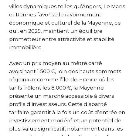
villes dynamiques telles qu’Angers, Le Mans
et Rennes favorise le rayonnement
économique et culturel de la Mayenne, ce
qui, en 2025, maintient un équilibre
prometteur entre attractivité et stabilité
immobilière.
Avec un prix moyen au mètre carré
avoisinant 1 500 €, loin des hauts sommets
régionaux comme l’Île-de-France où les
tarifs frôlent les 8 000 €, la Mayenne
présente un marché accessible à divers
profils d’investisseurs. Cette disparité
tarifaire garantit à la fois un coût d’entrée en
investissement modéré et un potentiel de
plus-value significatif, notamment dans les