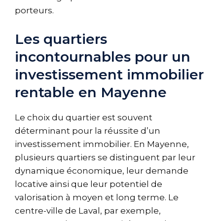
porteurs.
Les quartiers
incontournables pour un
investissement immobilier
rentable en Mayenne
Le choix du quartier est souvent
déterminant pour la réussite d’un
investissement immobilier. En Mayenne,
plusieurs quartiers se distinguent par leur
dynamique économique, leur demande
locative ainsi que leur potentiel de
valorisation à moyen et long terme. Le
centre-ville de Laval, par exemple,