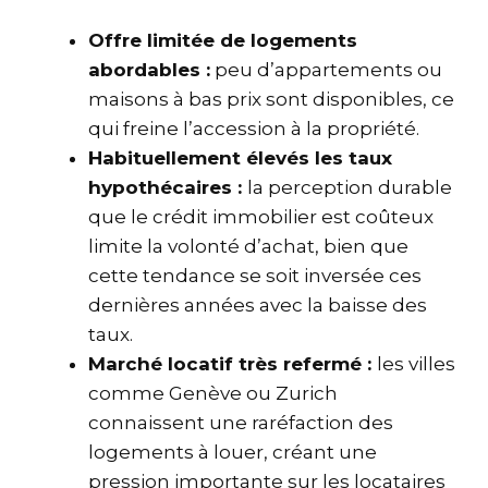
Offre limitée de logements
abordables :
peu d’appartements ou
maisons à bas prix sont disponibles, ce
qui freine l’accession à la propriété.
Habituellement élevés les taux
hypothécaires :
la perception durable
que le crédit immobilier est coûteux
limite la volonté d’achat, bien que
cette tendance se soit inversée ces
dernières années avec la baisse des
taux.
Marché locatif très refermé :
les villes
comme Genève ou Zurich
connaissent une raréfaction des
logements à louer, créant une
pression importante sur les locataires