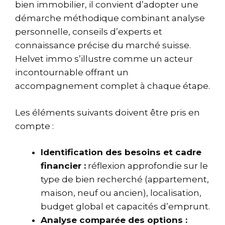
bien immobilier, il convient d’adopter une
démarche méthodique combinant analyse
personnelle, conseils d’experts et
connaissance précise du marché suisse.
Helvet immo s’illustre comme un acteur
incontournable offrant un
accompagnement complet à chaque étape.
Les éléments suivants doivent être pris en
compte :
Identification des besoins et cadre
financier :
réflexion approfondie sur le
type de bien recherché (appartement,
maison, neuf ou ancien), localisation,
budget global et capacités d’emprunt.
Analyse comparée des options :