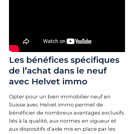
Les bénéfices spécifiques
de l’achat dans le neuf
avec Helvet immo
Opter pour un bien immobilier neuf en
Suisse avec Helvet immo permet de
bénéficier de nombreux avantages exclusifs
liés à la qualité, aux normes en vigueur et
aux dispositifs d’aide mis en place par les