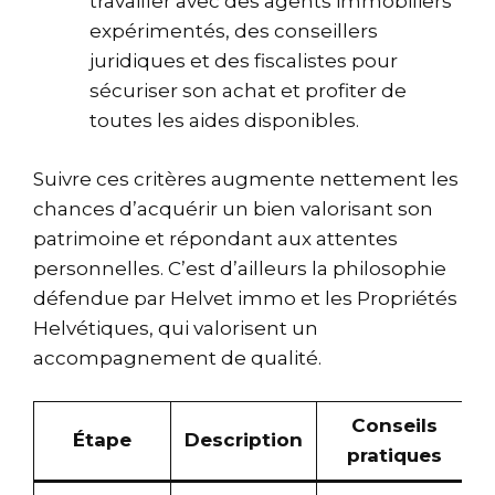
travailler avec des agents immobiliers
expérimentés, des conseillers
juridiques et des fiscalistes pour
sécuriser son achat et profiter de
toutes les aides disponibles.
Suivre ces critères augmente nettement les
chances d’acquérir un bien valorisant son
patrimoine et répondant aux attentes
personnelles. C’est d’ailleurs la philosophie
défendue par Helvet immo et les Propriétés
Helvétiques, qui valorisent un
accompagnement de qualité.
Conseils
Étape
Description
pratiques