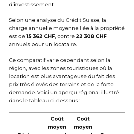
d’investissement.
Selon une analyse du Crédit Suisse, la
charge annuelle moyenne liée à la propriété
est de
15 362 CHF
, contre
22 308 CHF
annuels pour un locataire.
Ce comparatif varie cependant selon la
région, avec les zones touristiques où la
location est plus avantageuse du fait des
prix très élevés des terrains et de la forte
demande. Voici un aperçu régional illustré
dans le tableau ci-dessous :
Coût
Coût
moyen
moyen