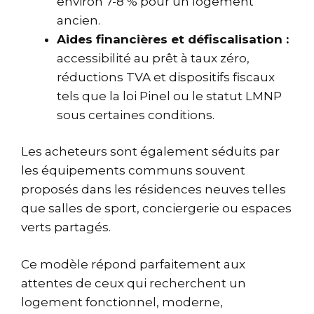
environ 7-8 % pour un logement
ancien.
Aides financières et défiscalisation :
accessibilité au prêt à taux zéro,
réductions TVA et dispositifs fiscaux
tels que la loi Pinel ou le statut LMNP
sous certaines conditions.
Les acheteurs sont également séduits par
les équipements communs souvent
proposés dans les résidences neuves telles
que salles de sport, conciergerie ou espaces
verts partagés.
Ce modèle répond parfaitement aux
attentes de ceux qui recherchent un
logement fonctionnel, moderne,