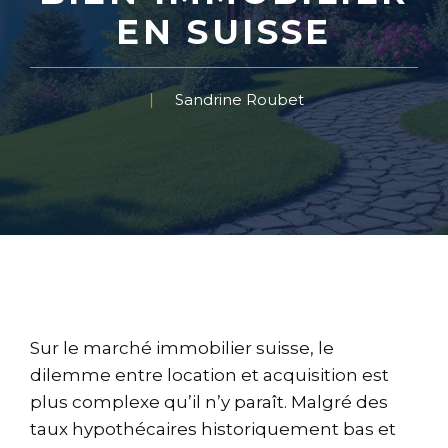
EN SUISSE
Sandrine Roubet
Sur le marché immobilier suisse, le
dilemme entre location et acquisition est
plus complexe qu’il n’y paraît. Malgré des
taux hypothécaires historiquement bas et