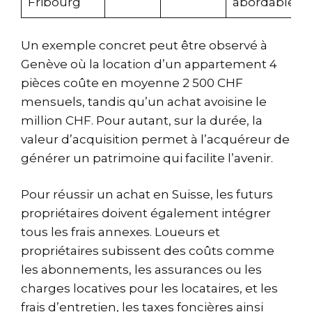
Fribourg
abordables
Un exemple concret peut être observé à
Genève où la location d’un appartement 4
pièces coûte en moyenne 2 500 CHF
mensuels, tandis qu’un achat avoisine le
million CHF. Pour autant, sur la durée, la
valeur d’acquisition permet à l’acquéreur de
générer un patrimoine qui facilite l’avenir.
Pour réussir un achat en Suisse, les futurs
propriétaires doivent également intégrer
tous les frais annexes. Loueurs et
propriétaires subissent des coûts comme
les abonnements, les assurances ou les
charges locatives pour les locataires, et les
frais d’entretien, les taxes foncières ainsi