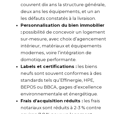
couvrent dix ans la structure générale,
deux ans les équipements, et un an
les défauts constatés à la livraison.
Personnalisation du bien immobilier
:
possibilité de concevoir un logement
sur-mesure, avec choix d’agencement
intérieur, matériaux et équipements
modernes, voire l’intégration de
domotique performante.
Labels et certifications :
les biens
neufs sont souvent conformes à des
standards tels qu’Effinergie, HPE,
BEPOS ou BBCA, gages d’excellence
environnementale et énergétique.
Frais d’acquisition réduits :
les frais
notariaux sont réduits à 2-3 % contre