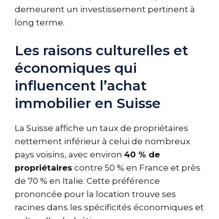
demeurent un investissement pertinent à
long terme.
Les raisons culturelles et
économiques qui
influencent l’achat
immobilier en Suisse
La Suisse affiche un taux de propriétaires
nettement inférieur à celui de nombreux
pays voisins, avec environ
40 % de
propriétaires
contre 50 % en France et près
de 70 % en Italie. Cette préférence
prononcée pour la location trouve ses
racines dans les spécificités économiques et