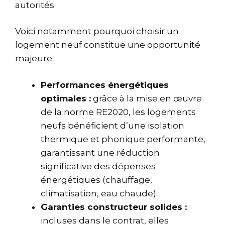
autorités.
Voici notamment pourquoi choisir un
logement neuf constitue une opportunité
majeure :
Performances énergétiques
optimales :
grâce à la mise en œuvre
de la norme RE2020, les logements
neufs bénéficient d’une isolation
thermique et phonique performante,
garantissant une réduction
significative des dépenses
énergétiques (chauffage,
climatisation, eau chaude).
Garanties constructeur solides :
incluses dans le contrat, elles