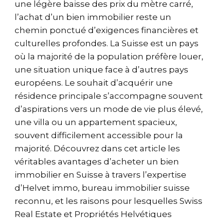
une légère baisse des prix du mètre carré,
l’achat d’un bien immobilier reste un
chemin ponctué d’exigences financières et
culturelles profondes. La Suisse est un pays
où la majorité de la population préfère louer,
une situation unique face à d’autres pays
européens. Le souhait d’acquérir une
résidence principale s’accompagne souvent
d’aspirations vers un mode de vie plus élevé,
une villa ou un appartement spacieux,
souvent difficilement accessible pour la
majorité. Découvrez dans cet article les
véritables avantages d’acheter un bien
immobilier en Suisse à travers l’expertise
d’Helvet immo, bureau immobilier suisse
reconnu, et les raisons pour lesquelles Swiss
Real Estate et Propriétés Helvétiques