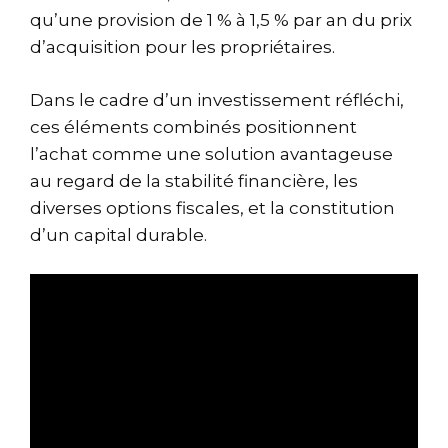
qu’une provision de 1 % à 1,5 % par an du prix
d’acquisition pour les propriétaires.
Dans le cadre d’un investissement réfléchi,
ces éléments combinés positionnent
l’achat comme une solution avantageuse
au regard de la stabilité financière, les
diverses options fiscales, et la constitution
d’un capital durable.