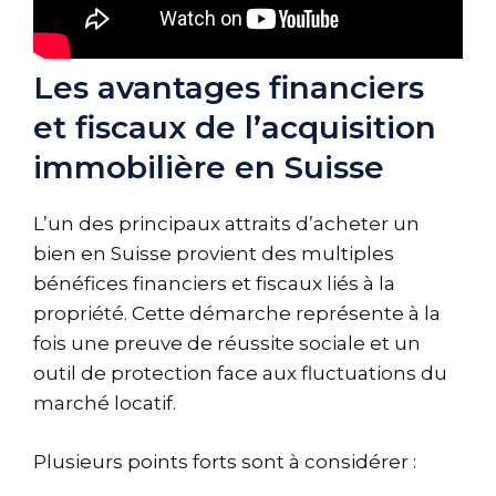
Les avantages financiers
et fiscaux de l’acquisition
immobilière en Suisse
L’un des principaux attraits d’acheter un
bien en Suisse provient des multiples
bénéfices financiers et fiscaux liés à la
propriété. Cette démarche représente à la
fois une preuve de réussite sociale et un
outil de protection face aux fluctuations du
marché locatif.
Plusieurs points forts sont à considérer :