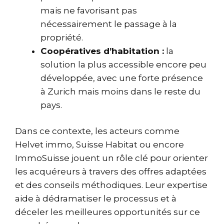
mais ne favorisant pas
nécessairement le passage à la
propriété.
Coopératives d’habitation :
la
solution la plus accessible encore peu
développée, avec une forte présence
à Zurich mais moins dans le reste du
pays.
Dans ce contexte, les acteurs comme
Helvet immo, Suisse Habitat ou encore
ImmoSuisse jouent un rôle clé pour orienter
les acquéreurs à travers des offres adaptées
et des conseils méthodiques. Leur expertise
aide à dédramatiser le processus et à
déceler les meilleures opportunités sur ce