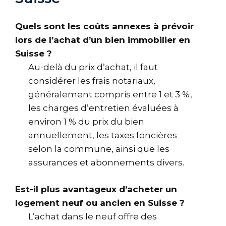
Quels sont les coûts annexes à prévoir
lors de l’achat d’un bien immobilier en
Suisse ?
Au-delà du prix d’achat, il faut
considérer les frais notariaux,
généralement compris entre 1 et 3 %,
les charges d’entretien évaluées à
environ 1 % du prix du bien
annuellement, les taxes foncières
selon la commune, ainsi que les
assurances et abonnements divers.
Est-il plus avantageux d’acheter un
logement neuf ou ancien en Suisse ?
L’achat dans le neuf offre des