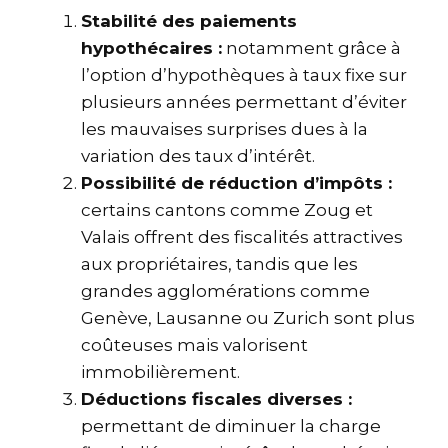
Stabilité des paiements
hypothécaires :
notamment grâce à
l’option d’hypothèques à taux fixe sur
plusieurs années permettant d’éviter
les mauvaises surprises dues à la
variation des taux d’intérêt.
Possibilité de réduction d’impôts :
certains cantons comme Zoug et
Valais offrent des fiscalités attractives
aux propriétaires, tandis que les
grandes agglomérations comme
Genève, Lausanne ou Zurich sont plus
coûteuses mais valorisent
immobilièrement.
Déductions fiscales diverses :
permettant de diminuer la charge