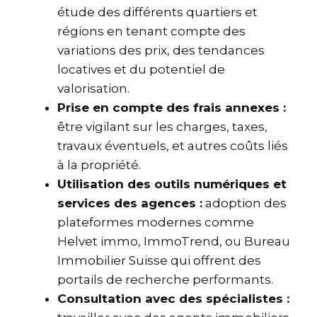
étude des différents quartiers et
régions en tenant compte des
variations des prix, des tendances
locatives et du potentiel de
valorisation.
Prise en compte des frais annexes :
être vigilant sur les charges, taxes,
travaux éventuels, et autres coûts liés
à la propriété.
Utilisation des outils numériques et
services des agences :
adoption des
plateformes modernes comme
Helvet immo, ImmoTrend, ou Bureau
Immobilier Suisse qui offrent des
portails de recherche performants.
Consultation avec des spécialistes :