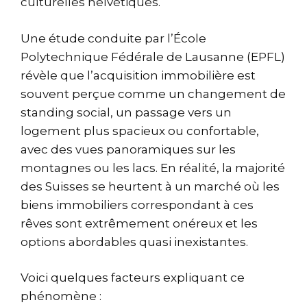
culturelles helvétiques.
Une étude conduite par l’École
Polytechnique Fédérale de Lausanne (EPFL)
révèle que l’acquisition immobilière est
souvent perçue comme un changement de
standing social, un passage vers un
logement plus spacieux ou confortable,
avec des vues panoramiques sur les
montagnes ou les lacs. En réalité, la majorité
des Suisses se heurtent à un marché où les
biens immobiliers correspondant à ces
rêves sont extrêmement onéreux et les
options abordables quasi inexistantes.
Voici quelques facteurs expliquant ce
phénomène :