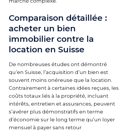
marché complexe.
Comparaison détaillée :
acheter un bien
immobilier contre la
location en Suisse
De nombreuses études ont démontré
qu’en Suisse, l’acquisition d’un bien est
souvent moins onéreuse que la location.
Contrairement à certaines idées reçues, les
coûts totaux liés à la propriété, incluant
intérêts, entretien et assurances, peuvent
s’avérer plus démonstratifs en terme
d’économie sur le long terme qu’un loyer
mensuel à payer sans retour