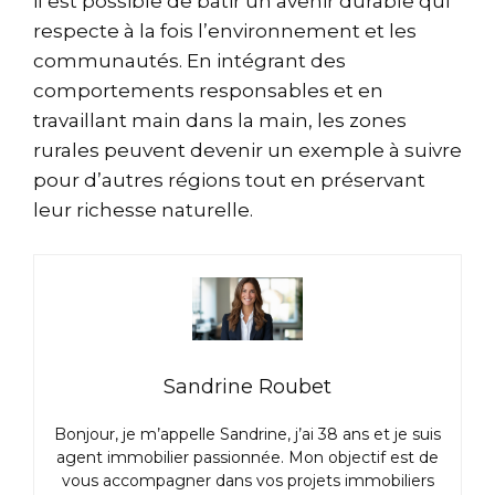
il est possible de bâtir un avenir durable qui
respecte à la fois l’environnement et les
communautés. En intégrant des
comportements responsables et en
travaillant main dans la main, les zones
rurales peuvent devenir un exemple à suivre
pour d’autres régions tout en préservant
leur richesse naturelle.
Sandrine Roubet
Bonjour, je m’appelle Sandrine, j’ai 38 ans et je suis
agent immobilier passionnée. Mon objectif est de
vous accompagner dans vos projets immobiliers