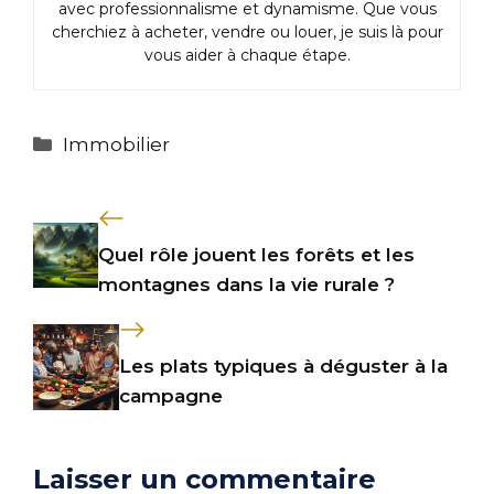
avec professionnalisme et dynamisme. Que vous
cherchiez à acheter, vendre ou louer, je suis là pour
vous aider à chaque étape.
Catégories
Immobilier
Quel rôle jouent les forêts et les
montagnes dans la vie rurale ?
Les plats typiques à déguster à la
campagne
Laisser un commentaire