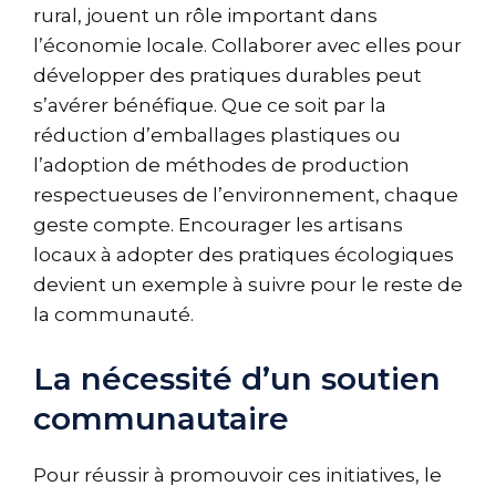
rural, jouent un rôle important dans
l’économie locale. Collaborer avec elles pour
développer des pratiques durables peut
s’avérer bénéfique. Que ce soit par la
réduction d’emballages plastiques ou
l’adoption de méthodes de production
respectueuses de l’environnement, chaque
geste compte. Encourager les artisans
locaux à adopter des pratiques écologiques
devient un exemple à suivre pour le reste de
la communauté.
La nécessité d’un soutien
communautaire
Pour réussir à promouvoir ces initiatives, le