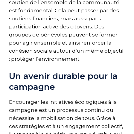
soutien de l’ensemble de la communauté
est fondamental. Cela peut passer par des
soutiens financiers, mais aussi par la
participation active des citoyens. Des
groupes de bénévoles peuvent se former
pour agir ensemble et ainsi renforcer la
cohésion sociale autour d’un même objectif
: protéger l’environnement.
Un avenir durable pour la
campagne
Encourager les initiatives écologiques à la
campagne est un processus continu qui
nécessite la mobilisation de tous. Grâce à
ces stratégies et à un engagement collectif,