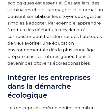
écologiques est essentiel. Des ateliers, des
séminaires et des campagnes d’information
peuvent sensibiliser les citoyens aux gestes
simples à adopter. Par exemple, apprendre
à réduire les déchets, à recycler ou à
composter peut transformer des habitudes
de vie. Favoriser une éducation
environnementale dès le plus jeune âge
prépare ainsi les futures générations à
devenir des citoyens écoresponsables.
Intégrer les entreprises
dans la démarche
écologique
Les entreprises, même petites en milieu