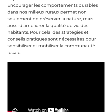
Encourager les comportements durables
dans nos milieux ruraux permet non
seulement de préserver la nature, mais
aussi d’améliorer la qualité de vie des
habitants. Pour cela, des stratégies et
conseils pratiques sont nécessaires pour
sensibiliser et mobiliser la communauté
locale.