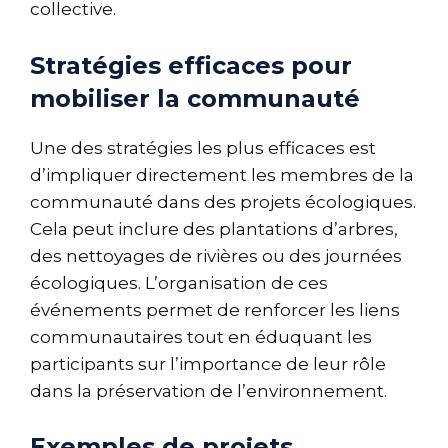
collective.
Stratégies efficaces pour
mobiliser la communauté
Une des stratégies les plus efficaces est
d’impliquer directement les membres de la
communauté dans des projets écologiques.
Cela peut inclure des plantations d’arbres,
des nettoyages de rivières ou des journées
écologiques. L’organisation de ces
événements permet de renforcer les liens
communautaires tout en éduquant les
participants sur l’importance de leur rôle
dans la préservation de l’environnement.
Exemples de projets