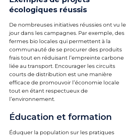
écologiques réussis
De nombreuses initiatives réussies ont vu le
jour dans les campagnes. Par exemple, des
fermes bio locales qui permettent à la
communauté de se procurer des produits
frais tout en réduisant l’empreinte carbone
liée au transport. Encourager les circuits
courts de distribution est une manière
efficace de promouvoir l’économie locale
tout en étant respectueux de
l’environnement.
Éducation et formation
Éduquer la population sur les pratiques