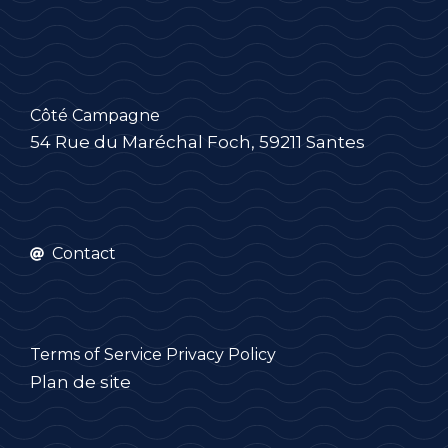
Côté Campagne
54 Rue du Maréchal Foch, 59211 Santes
Contact
Terms of Service
Privacy Policy
Plan de site