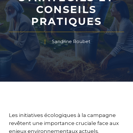
CONSEILS
PRATIQUES
Sandrine Roubet
Les initiatives écologiques à la campagne
revêtent une importance cruciale face aux
enjeux environnementaux actuels.