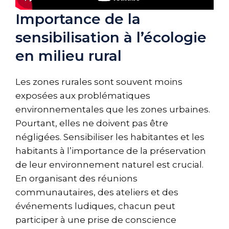
Importance de la
sensibilisation à l’écologie
en milieu rural
Les zones rurales sont souvent moins
exposées aux problématiques
environnementales que les zones urbaines.
Pourtant, elles ne doivent pas être
négligées. Sensibiliser les habitantes et les
habitants à l’importance de la préservation
de leur environnement naturel est crucial.
En organisant des réunions
communautaires, des ateliers et des
événements ludiques, chacun peut
participer à une prise de conscience