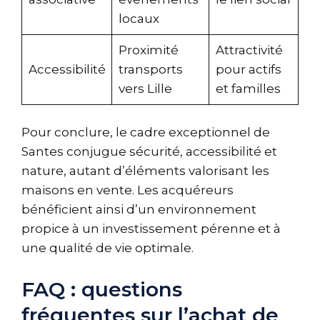
locaux
Proximité
Attractivité
Accessibilité
transports
pour actifs
vers Lille
et familles
Pour conclure, le cadre exceptionnel de
Santes conjugue sécurité, accessibilité et
nature, autant d’éléments valorisant les
maisons en vente. Les acquéreurs
bénéficient ainsi d’un environnement
propice à un investissement pérenne et à
une qualité de vie optimale.
FAQ : questions
fréquentes sur l’achat de