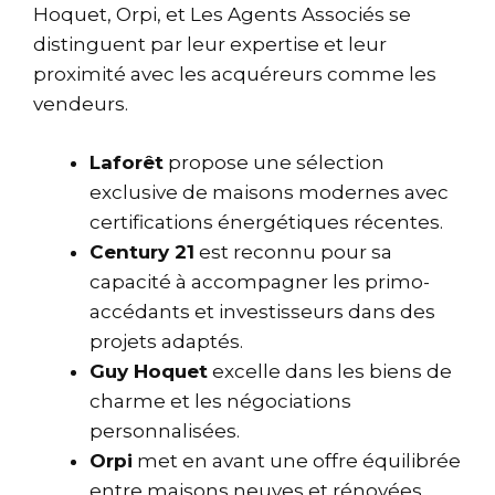
Hoquet, Orpi, et Les Agents Associés se
distinguent par leur expertise et leur
proximité avec les acquéreurs comme les
vendeurs.
Laforêt
propose une sélection
exclusive de maisons modernes avec
certifications énergétiques récentes.
Century 21
est reconnu pour sa
capacité à accompagner les primo-
accédants et investisseurs dans des
projets adaptés.
Guy Hoquet
excelle dans les biens de
charme et les négociations
personnalisées.
Orpi
met en avant une offre équilibrée
entre maisons neuves et rénovées,