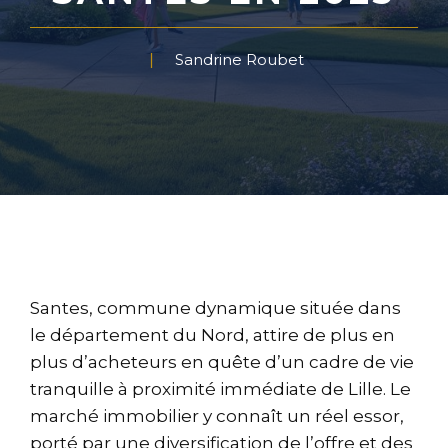
Sandrine Roubet
Santes, commune dynamique située dans
le département du Nord, attire de plus en
plus d’acheteurs en quête d’un cadre de vie
tranquille à proximité immédiate de Lille. Le
marché immobilier y connaît un réel essor,
porté par une diversification de l’offre et des