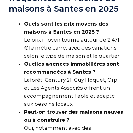
maisons à Santes en 2025
Quels sont les prix moyens des
maisons à Santes en 2025 ?
Le prix moyen tourne autour de 2 471
€ le mètre carré, avec des variations
selon le type de maison et le quartier.
Quelles agences immobilières sont
recommandées à Santes ?
Laforêt, Century 21, Guy Hoquet, Orpi
et Les Agents Associés offrent un
accompagnement fiable et adapté
aux besoins locaux.
Peut-on trouver des maisons neuves
ou à construire ?
Oui, notamment avec des