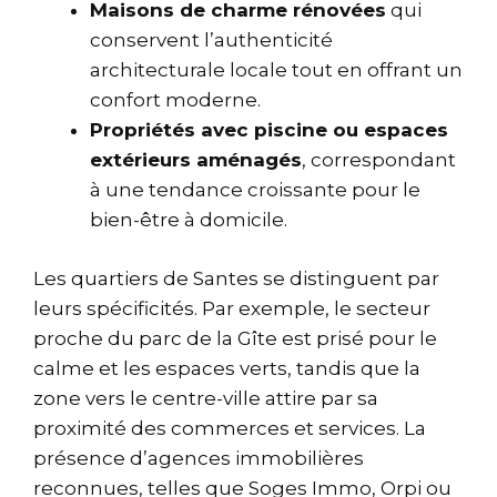
Maisons de charme rénovées
qui
conservent l’authenticité
architecturale locale tout en offrant un
confort moderne.
Propriétés avec piscine ou espaces
extérieurs aménagés
, correspondant
à une tendance croissante pour le
bien-être à domicile.
Les quartiers de Santes se distinguent par
leurs spécificités. Par exemple, le secteur
proche du parc de la Gîte est prisé pour le
calme et les espaces verts, tandis que la
zone vers le centre-ville attire par sa
proximité des commerces et services. La
présence d’agences immobilières
reconnues, telles que Soges Immo, Orpi ou