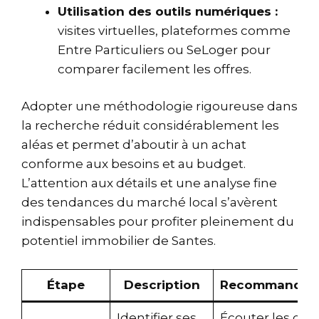
Utilisation des outils numériques :
visites virtuelles, plateformes comme
Entre Particuliers
ou
SeLoger
pour
comparer facilement les offres.
Adopter une méthodologie rigoureuse dans
la recherche réduit considérablement les
aléas et permet d’aboutir à un achat
conforme aux besoins et au budget.
L’attention aux détails et une analyse fine
des tendances du marché local s’avèrent
indispensables pour profiter pleinement du
potentiel immobilier de Santes.
Étape
Description
Recommandati
Identifier ses
Écouter les cons