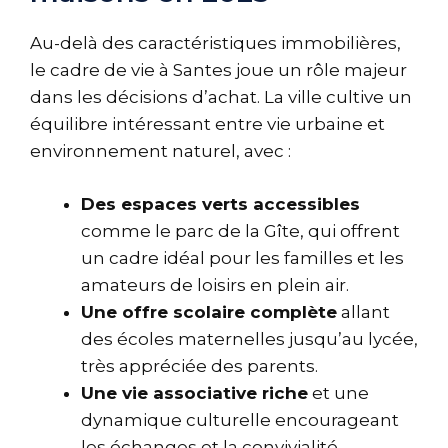
Au-delà des caractéristiques immobilières,
le cadre de vie à Santes joue un rôle majeur
dans les décisions d’achat. La ville cultive un
équilibre intéressant entre vie urbaine et
environnement naturel, avec :
Des espaces verts accessibles
comme le parc de la Gîte, qui offrent
un cadre idéal pour les familles et les
amateurs de loisirs en plein air.
Une offre scolaire complète
allant
des écoles maternelles jusqu’au lycée,
très appréciée des parents.
Une vie associative riche
et une
dynamique culturelle encourageant
les échanges et la convivialité.