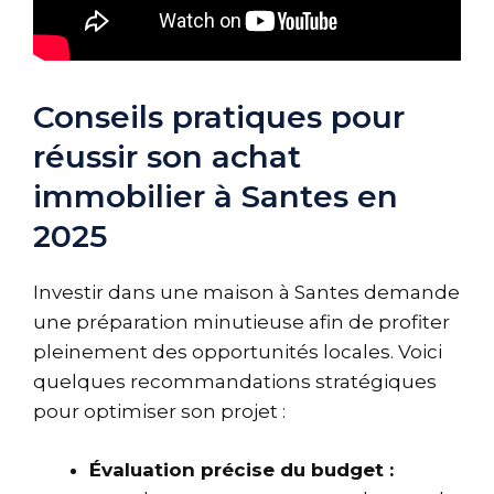
Conseils pratiques pour
réussir son achat
immobilier à Santes en
2025
Investir dans une maison à Santes demande
une préparation minutieuse afin de profiter
pleinement des opportunités locales. Voici
quelques recommandations stratégiques
pour optimiser son projet :
Évaluation précise du budget :