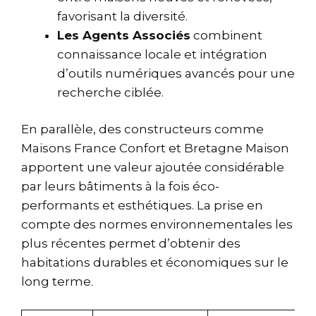
favorisant la diversité.
Les Agents Associés
combinent
connaissance locale et intégration
d’outils numériques avancés pour une
recherche ciblée.
En parallèle, des constructeurs comme
Maisons France Confort et Bretagne Maison
apportent une valeur ajoutée considérable
par leurs bâtiments à la fois éco-
performants et esthétiques. La prise en
compte des normes environnementales les
plus récentes permet d’obtenir des
habitations durables et économiques sur le
long terme.