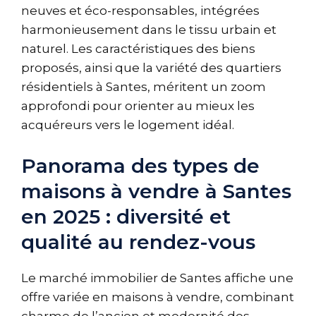
neuves et éco-responsables, intégrées
harmonieusement dans le tissu urbain et
naturel. Les caractéristiques des biens
proposés, ainsi que la variété des quartiers
résidentiels à Santes, méritent un zoom
approfondi pour orienter au mieux les
acquéreurs vers le logement idéal.
Panorama des types de
maisons à vendre à Santes
en 2025 : diversité et
qualité au rendez-vous
Le marché immobilier de Santes affiche une
offre variée en maisons à vendre, combinant
charme de l’ancien et modernité des