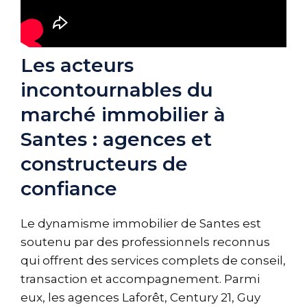
Les acteurs
incontournables du
marché immobilier à
Santes : agences et
constructeurs de
confiance
Le dynamisme immobilier de Santes est
soutenu par des professionnels reconnus
qui offrent des services complets de conseil,
transaction et accompagnement. Parmi
eux, les agences Laforêt, Century 21, Guy