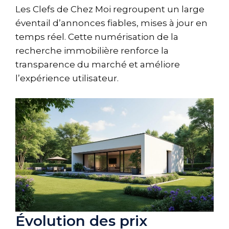
Les Clefs de Chez Moi
regroupent un large
éventail d’annonces fiables, mises à jour en
temps réel. Cette numérisation de la
recherche immobilière renforce la
transparence du marché et améliore
l’expérience utilisateur.
Évolution des prix