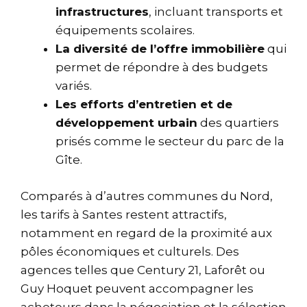
infrastructures
, incluant transports et
équipements scolaires.
La diversité de l’offre immobilière
qui
permet de répondre à des budgets
variés.
Les efforts d’entretien et de
développement urbain
des quartiers
prisés comme le secteur du parc de la
Gîte.
Comparés à d’autres communes du Nord,
les tarifs à Santes restent attractifs,
notamment en regard de la proximité aux
pôles économiques et culturels. Des
agences telles que Century 21, Laforêt ou
Guy Hoquet peuvent accompagner les
acheteurs dans la négociation et la sélection