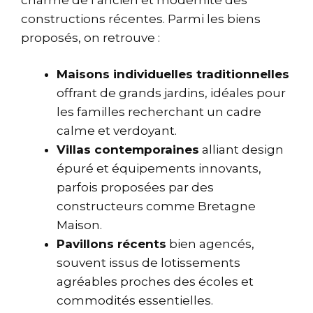
constructions récentes. Parmi les biens
proposés, on retrouve :
Maisons individuelles traditionnelles
offrant de grands jardins, idéales pour
les familles recherchant un cadre
calme et verdoyant.
Villas contemporaines
alliant design
épuré et équipements innovants,
parfois proposées par des
constructeurs comme Bretagne
Maison.
Pavillons récents
bien agencés,
souvent issus de lotissements
agréables proches des écoles et
commodités essentielles.