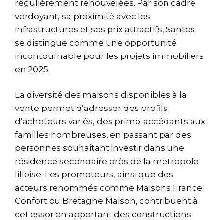
régulièrement renouvelées. Par son cadre
verdoyant, sa proximité avec les
infrastructures et ses prix attractifs, Santes
se distingue comme une opportunité
incontournable pour les projets immobiliers
en 2025.
La diversité des maisons disponibles à la
vente permet d’adresser des profils
d’acheteurs variés, des primo-accédants aux
familles nombreuses, en passant par des
personnes souhaitant investir dans une
résidence secondaire près de la métropole
lilloise. Les promoteurs, ainsi que des
acteurs renommés comme Maisons France
Confort ou Bretagne Maison, contribuent à
cet essor en apportant des constructions