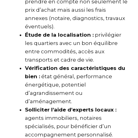
prendre en compte non seulement le
prix d’achat mais aussi les frais
annexes (notaire, diagnostics, travaux
éventuels).
Étude de la localisation :
privilégier
les quartiers avec un bon équilibre
entre commodités, accès aux
transports et cadre de vie.
Vérification des caractéristiques du
bien :
état général, performance
énergétique, potentiel
d’agrandissement ou
d’aménagement.
Solliciter l’aide d’experts locaux :
agents immobiliers, notaires
spécialisés, pour bénéficier d’un
accompagnement personnalisé.