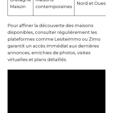
Nord et Ouest
Maison
contemporaines
Pour affiner la découverte des maisons
disponibles, consulter régulièrement les
plateformes comme
Lesiteimmo
ou
Zimo
garantit un accès immédiat aux dernières
annonces, enrichies de photos, visites
virtuelles et plans détaillés.