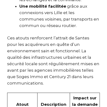
Une mobilité facilitée
grâce aux
connexions vers Lille et les
communes voisines, par transports en
commun ou réseau routier.
Ces atouts renforcent l’attrait de Santes
pour les acquéreurs en quête d’un
environnement sain et fonctionnel. La
qualité des infrastructures urbaines et la
sécurité locale sont régulièrement mises en
avant par les agences immobilières telles
que Soges Immo et Century 21 dans leurs
communications.
Impact sur
Atout
Description
la demande