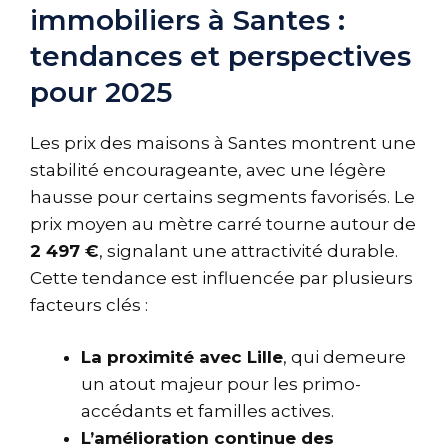
immobiliers à Santes :
tendances et perspectives
pour 2025
Les prix des maisons à Santes montrent une
stabilité encourageante, avec une légère
hausse pour certains segments favorisés. Le
prix moyen au mètre carré tourne autour de
2 497 €
, signalant une attractivité durable.
Cette tendance est influencée par plusieurs
facteurs clés :
La proximité avec Lille
, qui demeure
un atout majeur pour les primo-
accédants et familles actives.
L’amélioration continue des