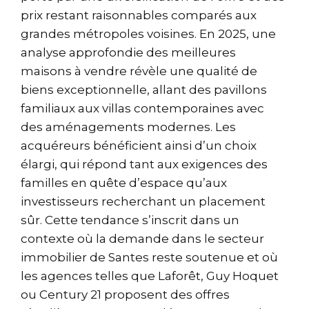
prix restant raisonnables comparés aux
grandes métropoles voisines. En 2025, une
analyse approfondie des meilleures
maisons à vendre révèle une qualité de
biens exceptionnelle, allant des pavillons
familiaux aux villas contemporaines avec
des aménagements modernes. Les
acquéreurs bénéficient ainsi d’un choix
élargi, qui répond tant aux exigences des
familles en quête d’espace qu’aux
investisseurs recherchant un placement
sûr. Cette tendance s’inscrit dans un
contexte où la demande dans le secteur
immobilier de Santes reste soutenue et où
les agences telles que Laforêt, Guy Hoquet
ou Century 21 proposent des offres