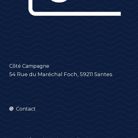
Côté Campagne
54 Rue du Maréchal Foch, 59211 Santes
Contact