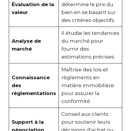
Évaluation de la
détermine le prix du
valeur
bien en se basant sur
des critères objectifs.
Il étudie les tendances
Analyse de
du marché pour
marché
fournir des
estimations précises.
Maîtrise des lois et
Connaissance
règlements en
des
matière immobilière
réglementations
pour assurer la
conformité.
Conseil aux clients
Support à la
pour soutenir leurs
négociation
décisions d’achat ou