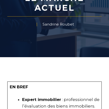
ACTUEL
Sandrine Roubet
EN BREF
Expert immobilier
: professionnel de
l’évaluation des biens immobiliers.