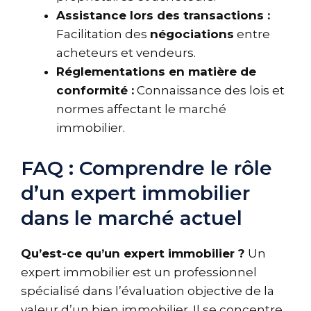
Assistance lors des transactions :
Facilitation des
négociations
entre
acheteurs et vendeurs.
Réglementations en matière de
conformité :
Connaissance des lois et
normes affectant le marché
immobilier.
FAQ : Comprendre le rôle
d’un expert immobilier
dans le marché actuel
Qu’est-ce qu’un expert immobilier ?
Un
expert immobilier est un professionnel
spécialisé dans l’évaluation objective de la
valeur d’un bien immobilier. Il se concentre