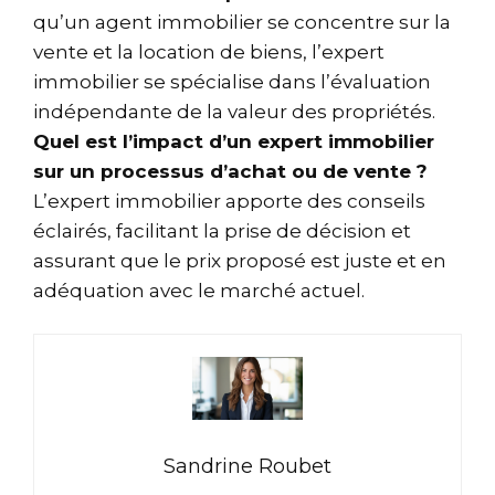
qu’un agent immobilier se concentre sur la
vente et la location de biens, l’expert
immobilier se spécialise dans l’évaluation
indépendante de la valeur des propriétés.
Quel est l’impact d’un expert immobilier
sur un processus d’achat ou de vente ?
L’expert immobilier apporte des conseils
éclairés, facilitant la prise de décision et
assurant que le prix proposé est juste et en
adéquation avec le marché actuel.
Sandrine Roubet