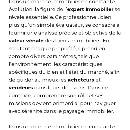
Dans un marché immobilier en constante
évolution, la figure de l’
expert immobilier
se
révèle essentielle. Ce professionnel, bien
plus qu’un simple évaluateur, se consacre à
fournir une analyse précise et objective de la
valeur vénale
des biens immobiliers. En
scrutant chaque propriété, il prend en
compte divers paramètres, tels que
l’environnement, les caractéristiques
spécifiques du bien et l’état du marché, afin
de guider au mieux les
acheteurs
et
vendeurs
dans leurs décisions. Dans ce
contexte, comprendre son rôle et ses
missions devient primordial pour naviguer
avec sérénité dans le paysage immobilier.
Dans un marché immobilier en constante