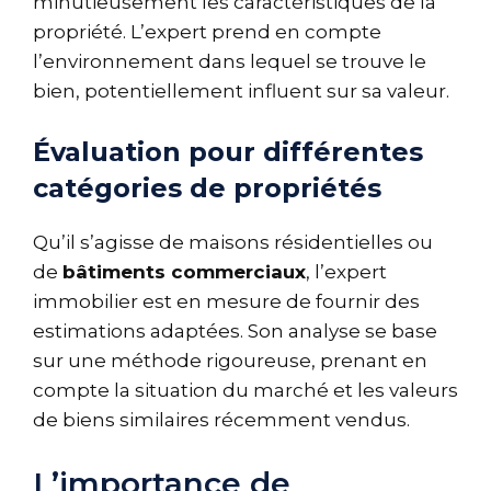
minutieusement les caractéristiques de la
propriété. L’expert prend en compte
l’environnement dans lequel se trouve le
bien, potentiellement influent sur sa valeur.
Évaluation pour différentes
catégories de propriétés
Qu’il s’agisse de maisons résidentielles ou
de
bâtiments commerciaux
, l’expert
immobilier est en mesure de fournir des
estimations adaptées. Son analyse se base
sur une méthode rigoureuse, prenant en
compte la situation du marché et les valeurs
de biens similaires récemment vendus.
L’importance de