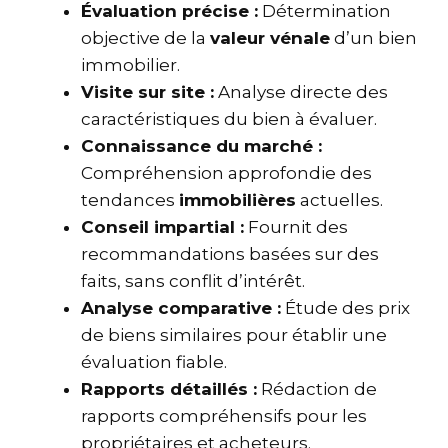
Évaluation précise :
Détermination
objective de la
valeur vénale
d’un bien
immobilier.
Visite sur site :
Analyse directe des
caractéristiques du bien à évaluer.
Connaissance du marché :
Compréhension approfondie des
tendances
immobilières
actuelles.
Conseil impartial :
Fournit des
recommandations basées sur des
faits, sans conflit d’intérêt.
Analyse comparative :
Étude des prix
de biens similaires pour établir une
évaluation fiable.
Rapports détaillés :
Rédaction de
rapports compréhensifs pour les
propriétaires et acheteurs.