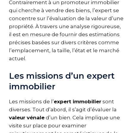
Contrairement à un promoteur immobilier
qui cherche à vendre des biens, l’expert se
concentre sur l’évaluation de la valeur d’une
propriété. À travers une analyse rigoureuse,
il est en mesure de fournir des estimations
précises basées sur divers critères comme
l’emplacement, la taille, l’état et le marché
actuel.
Les missions d’un expert
immobilier
Les missions de l’
expert immobilier
sont
diverses. Tout d’abord, il s’agit d’évaluer la
valeur vénale
d’un bien. Cela implique une
visite sur place pour examiner