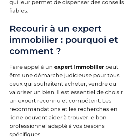
qui leur permet de dispenser des conseils
fiables.
Recourir à un expert
immobilier : pourquoi et
comment ?
Faire appel à un
expert immobilier
peut
être une démarche judicieuse pour tous
ceux qui souhaitent acheter, vendre ou
valoriser un bien. Il est essentiel de choisir
un expert reconnu et compétent. Les
recommandations et les recherches en
ligne peuvent aider à trouver le bon
professionnel adapté à vos besoins
spécifiques.