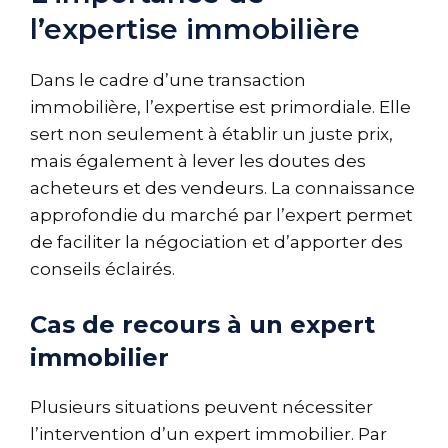
l’expertise immobilière
Dans le cadre d’une transaction
immobilière, l’expertise est primordiale. Elle
sert non seulement à établir un juste prix,
mais également à lever les doutes des
acheteurs et des vendeurs. La connaissance
approfondie du marché par l’expert permet
de faciliter la négociation et d’apporter des
conseils éclairés.
Cas de recours à un expert
immobilier
Plusieurs situations peuvent nécessiter
l’intervention d’un expert immobilier. Par