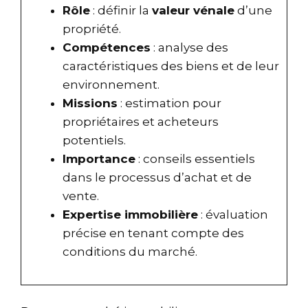
Rôle
: définir la
valeur vénale
d’une
propriété.
Compétences
: analyse des
caractéristiques des biens et de leur
environnement.
Missions
: estimation pour
propriétaires et acheteurs
potentiels.
Importance
: conseils essentiels
dans le processus d’achat et de
vente.
Expertise immobilière
: évaluation
précise en tenant compte des
conditions du marché.