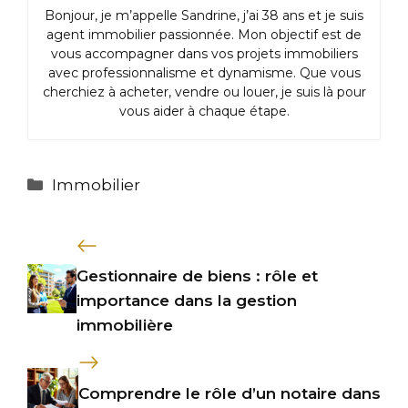
Bonjour, je m’appelle Sandrine, j’ai 38 ans et je suis
agent immobilier passionnée. Mon objectif est de
vous accompagner dans vos projets immobiliers
avec professionnalisme et dynamisme. Que vous
cherchiez à acheter, vendre ou louer, je suis là pour
vous aider à chaque étape.
Catégories
Immobilier
Gestionnaire de biens : rôle et
importance dans la gestion
immobilière
Comprendre le rôle d’un notaire dans