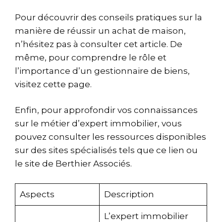
Pour découvrir des conseils pratiques sur la
manière de réussir un achat de maison,
n’hésitez pas à consulter
cet article
. De
même, pour comprendre le rôle et
l’importance d’un gestionnaire de biens,
visitez
cette page
.
Enfin, pour approfondir vos connaissances
sur le métier d’expert immobilier, vous
pouvez consulter les ressources disponibles
sur des sites spécialisés tels que
ce lien
ou
le
site de Berthier Associés
.
Aspects
Description
L’expert immobilier