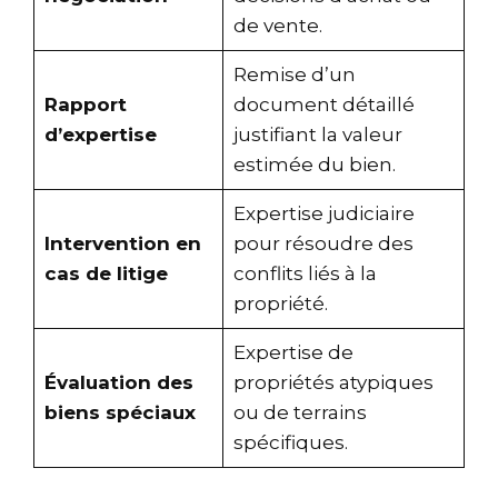
de vente.
Remise d’un
Rapport
document détaillé
d’expertise
justifiant la valeur
estimée du bien.
Expertise judiciaire
Intervention en
pour résoudre des
cas de litige
conflits liés à la
propriété.
Expertise de
Évaluation des
propriétés atypiques
biens spéciaux
ou de terrains
spécifiques.