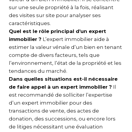
sur une seule propriété à la fois, réalisant
des visites sur site pour analyser ses
caractéristiques.
Quel est le rôle principal d’un expert
immobilier ?
L’expert immobilier aide à
estimer la valeur vénale d’un bien en tenant
compte de divers facteurs, tels que
l’environnement, l’état de la propriété et les
tendances du marché.
Dans quelles situations est-il nécessaire
de faire appel à un expert immobilier ?
Il
est recommandé de solliciter l’expertise
d’un expert immobilier pour des
transactions de vente, des actes de
donation, des successions, ou encore lors
de litiges nécessitant une évaluation