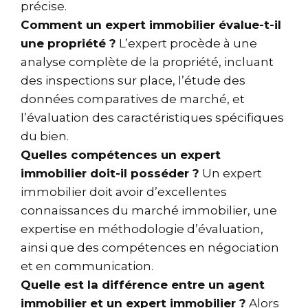
précise.
Comment un expert immobilier évalue-t-il
une propriété ?
L’expert procède à une
analyse complète de la propriété, incluant
des inspections sur place, l’étude des
données comparatives de marché, et
l’évaluation des caractéristiques spécifiques
du bien.
Quelles compétences un expert
immobilier doit-il posséder ?
Un expert
immobilier doit avoir d’excellentes
connaissances du marché immobilier, une
expertise en méthodologie d’évaluation,
ainsi que des compétences en négociation
et en communication.
Quelle est la différence entre un agent
immobilier et un expert immobilier ?
Alors