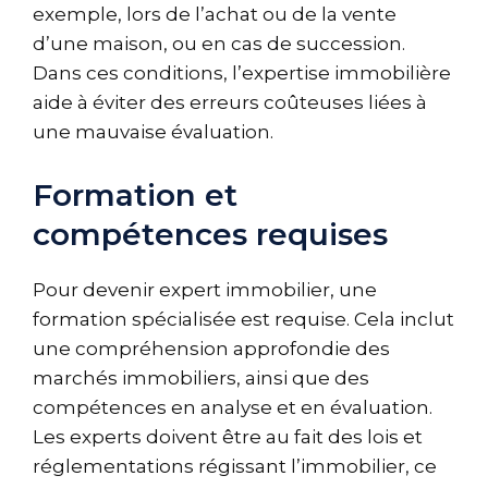
exemple, lors de l’achat ou de la vente
d’une maison, ou en cas de succession.
Dans ces conditions, l’expertise immobilière
aide à éviter des erreurs coûteuses liées à
une mauvaise évaluation.
Formation et
compétences requises
Pour devenir expert immobilier, une
formation spécialisée est requise. Cela inclut
une compréhension approfondie des
marchés immobiliers, ainsi que des
compétences en analyse et en évaluation.
Les experts doivent être au fait des lois et
réglementations régissant l’immobilier, ce