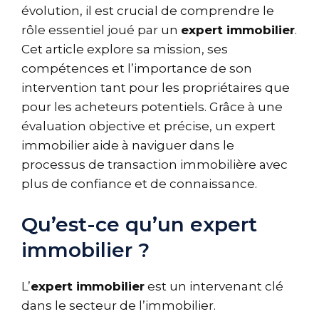
évolution, il est crucial de comprendre le
rôle essentiel joué par un
expert immobilier
.
Cet article explore sa mission, ses
compétences et l’importance de son
intervention tant pour les propriétaires que
pour les acheteurs potentiels. Grâce à une
évaluation objective et précise, un expert
immobilier aide à naviguer dans le
processus de transaction immobilière avec
plus de confiance et de connaissance.
Qu’est-ce qu’un expert
immobilier ?
L’
expert immobilier
est un intervenant clé
dans le secteur de l’immobilier.