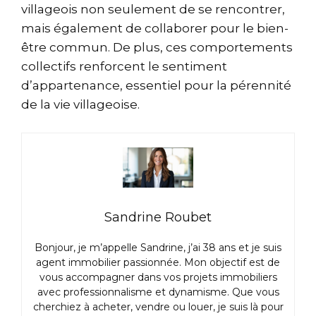
villageois non seulement de se rencontrer,
mais également de collaborer pour le bien-
être commun. De plus, ces comportements
collectifs renforcent le sentiment
d’appartenance, essentiel pour la pérennité
de la vie villageoise.
Sandrine Roubet
Bonjour, je m’appelle Sandrine, j’ai 38 ans et je suis
agent immobilier passionnée. Mon objectif est de
vous accompagner dans vos projets immobiliers
avec professionnalisme et dynamisme. Que vous
cherchiez à acheter, vendre ou louer, je suis là pour