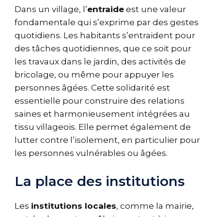
Dans un village, l’
entraide
est une valeur
fondamentale qui s’exprime par des gestes
quotidiens. Les habitants s’entraident pour
des tâches quotidiennes, que ce soit pour
les travaux dans le jardin, des activités de
bricolage, ou même pour appuyer les
personnes âgées. Cette solidarité est
essentielle pour construire des relations
saines et harmonieusement intégrées au
tissu villageois. Elle permet également de
lutter contre l’isolement, en particulier pour
les personnes vulnérables ou âgées.
La place des institutions
Les
institutions locales
, comme la mairie,