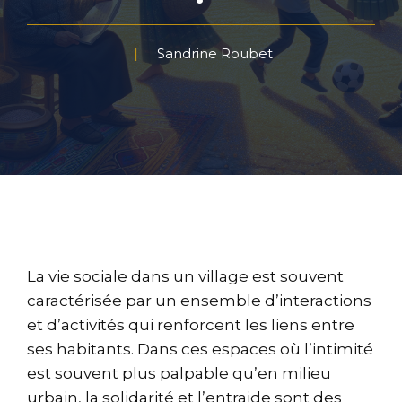
Sandrine Roubet
La vie sociale dans un village est souvent
caractérisée par un ensemble d’interactions
et d’activités qui renforcent les liens entre
ses habitants. Dans ces espaces où l’intimité
est souvent plus palpable qu’en milieu
urbain, la solidarité et l’entraide sont des