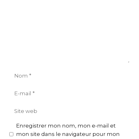
Nom
E-
mail
Site
web
Enregistrer mon nom, mon e-mail et
mon site dans le navigateur pour mon