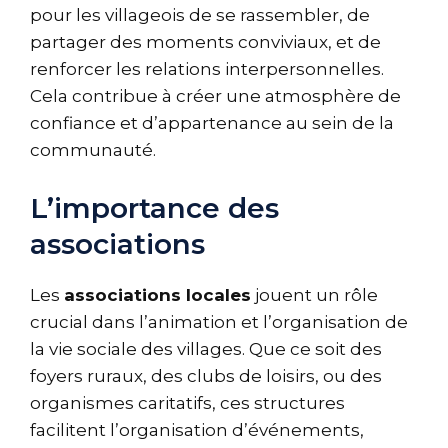
pour les villageois de se rassembler, de
partager des moments conviviaux, et de
renforcer les relations interpersonnelles.
Cela contribue à créer une atmosphère de
confiance et d’appartenance au sein de la
communauté.
L’importance des
associations
Les
associations locales
jouent un rôle
crucial dans l’animation et l’organisation de
la vie sociale des villages. Que ce soit des
foyers ruraux, des clubs de loisirs, ou des
organismes caritatifs, ces structures
facilitent l’organisation d’événements,