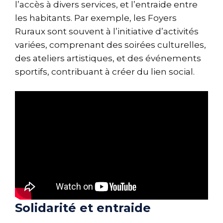
l’accès à divers services, et l’entraide entre
les habitants. Par exemple, les Foyers
Ruraux sont souvent à l’initiative d’activités
variées, comprenant des soirées culturelles,
des ateliers artistiques, et des événements
sportifs, contribuant à créer du lien social.
Solidarité et entraide