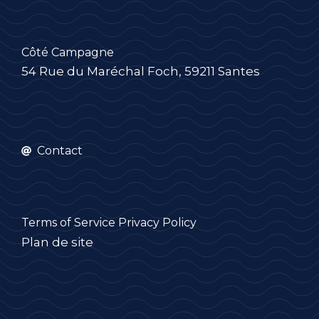
Côté Campagne
54 Rue du Maréchal Foch, 59211 Santes
Contact
Terms of Service
Privacy Policy
Plan de site