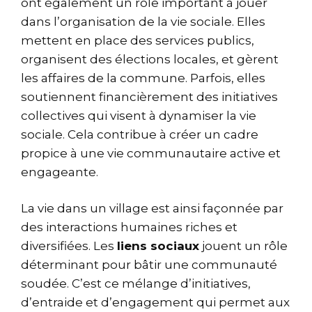
ont également un rôle important à jouer
dans l’organisation de la vie sociale. Elles
mettent en place des services publics,
organisent des élections locales, et gèrent
les affaires de la commune. Parfois, elles
soutiennent financièrement des initiatives
collectives qui visent à dynamiser la vie
sociale. Cela contribue à créer un cadre
propice à une vie communautaire active et
engageante.
La vie dans un village est ainsi façonnée par
des interactions humaines riches et
diversifiées. Les
liens sociaux
jouent un rôle
déterminant pour bâtir une communauté
soudée. C’est ce mélange d’initiatives,
d’entraide et d’engagement qui permet aux