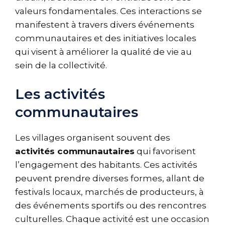
valeurs fondamentales. Ces interactions se
manifestent à travers divers événements
communautaires et des initiatives locales
qui visent à améliorer la qualité de vie au
sein de la collectivité.
Les activités
communautaires
Les villages organisent souvent des
activités communautaires
qui favorisent
l’engagement des habitants. Ces activités
peuvent prendre diverses formes, allant de
festivals locaux, marchés de producteurs, à
des événements sportifs ou des rencontres
culturelles. Chaque activité est une occasion