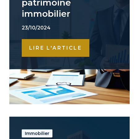
patrimoine
immobilier
23/10/2024
LIRE L'ARTICLE
Immobilier