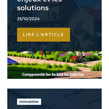
solutions
25/10/2024
LIRE L'ARTICLE
Immobilier