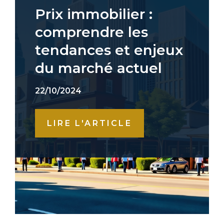
Prix immobilier :
comprendre les
tendances et enjeux
du marché actuel
22/10/2024
LIRE L'ARTICLE