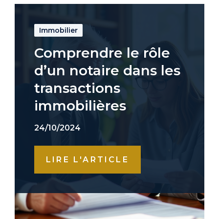
Immobilier
Comprendre le rôle
d’un notaire dans les
transactions
immobilières
24/10/2024
LIRE L'ARTICLE