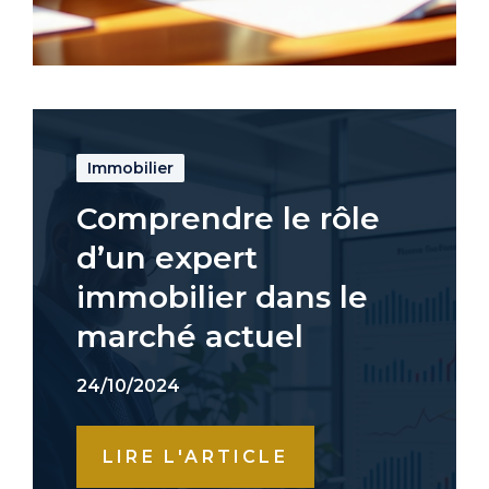
Immobilier
Comprendre le rôle
d’un expert
immobilier dans le
marché actuel
24/10/2024
LIRE L'ARTICLE