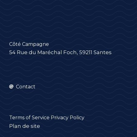
Côté Campagne
54 Rue du Maréchal Foch, 59211 Santes
Contact
Terms of Service
Privacy Policy
Plan de site