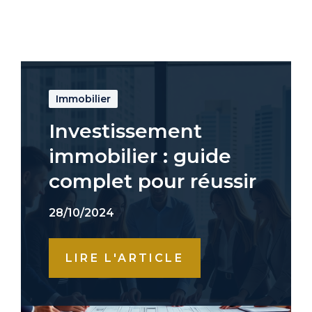
Immobilier
Investissement
immobilier : guide
complet pour réussir
28/10/2024
LIRE L'ARTICLE