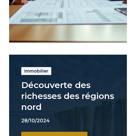
Immobilier
Découverte des
richesses des régions
nord
28/10/2024