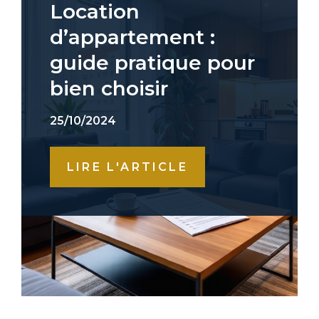
Location
d’appartement :
guide pratique pour
bien choisir
25/10/2024
LIRE L'ARTICLE