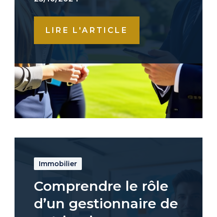
LIRE L'ARTICLE
Immobilier
Comprendre le rôle
d’un gestionnaire de