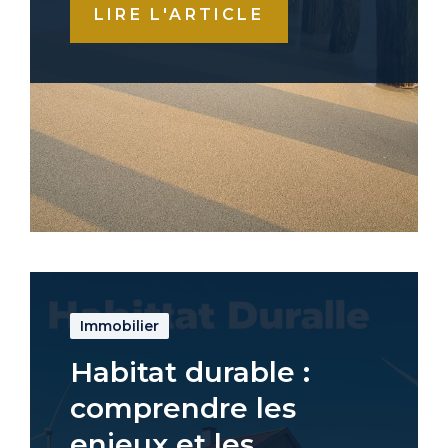
LIRE L'ARTICLE
Immobilier
Habitat durable :
comprendre les
enjeux et les