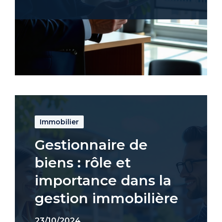
Immobilier
Gestionnaire de
biens : rôle et
importance dans la
gestion immobilière
23/10/2024