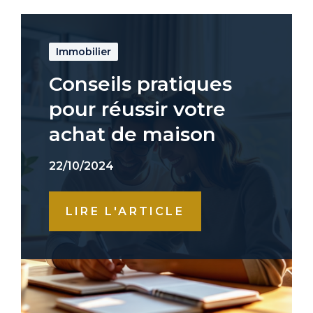
Immobilier
Conseils pratiques
pour réussir votre
achat de maison
22/10/2024
LIRE L'ARTICLE